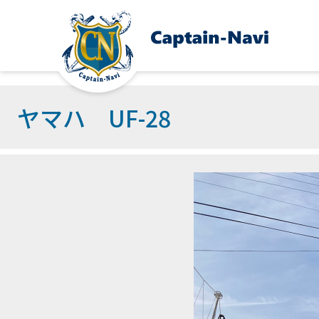
ヤマハ UF-28