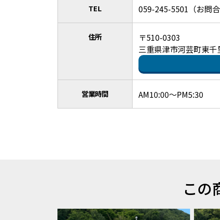
TEL
059-245-5501（
住所
〒510-0303
三重県津市河芸町東千里8
営業時間
AM10:00～PM5:30
この