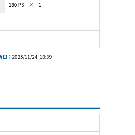
180 PS × 1
新日：
2025/11/24 10:39