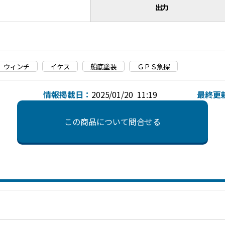
出力
ウィンチ
イケス
船底塗装
ＧＰＳ魚探
情報掲載日：
2025/01/20 11:19
最終更
この商品について問合せる