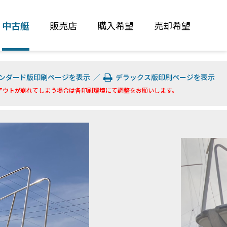
中古艇
販売店
購入希望
売却希望
ンダード版印刷ページを表示
／
デラックス版印刷ページを表示
アウトが崩れてしまう場合は各印刷環境にて調整をお願いします。