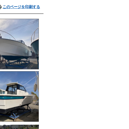
このページを印刷する