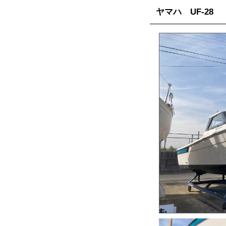
ヤマハ UF-28