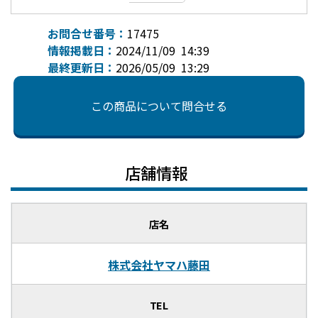
お問合せ番号：
17475
情報掲載日：
2024/11/09 14:39
最終更新日：
2026/05/09 13:29
この商品について問合せる
店舗情報
店名
株式会社ヤマハ藤田
TEL