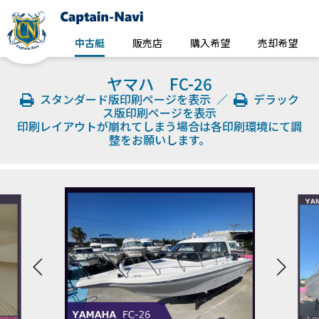
中古艇
販売店
購入希望
売却希望
ヤマハ FC-26
スタンダード版印刷ページを表示
／
デラック
ス版印刷ページを表示
印刷レイアウトが崩れてしまう場合は各印刷環境にて調
整をお願いします。