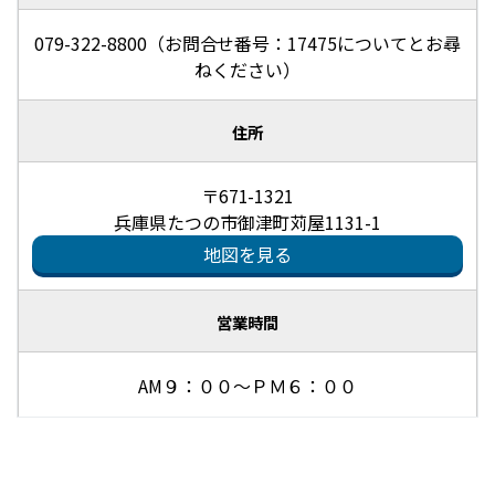
079-322-8800（お問合せ番号：17475についてとお尋
ねください）
住所
〒671-1321
兵庫県たつの市御津町苅屋1131-1
地図を見る
営業時間
AM９：００～ＰＭ６：００