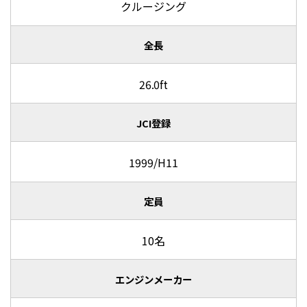
クルージング
全長
26.0ft
JCI登録
1999/H11
定員
10名
エンジンメーカー