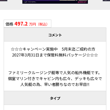
497.2
価格
万円（税込）
コメント
☆☆☆キャンペーン実施中 5月末迄ご成約の方
2027年3月31日まで保管料無料パッケージ☆☆☆
ファミリークルージング艇等で人気の船外機艇です。
個室マリン付きでキャビン内も広々、デッキも広々で
人気艇の為、早い者勝ちなのでお早目‼
タイプ