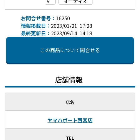
Ｖ
オーディオ
お問合せ番号：
16250
情報掲載日：
2023/01/21 17:28
最終更新日：
2023/09/14 14:18
この商品について問合せる
店舗情報
店名
ヤマハボート西宮店
TEL