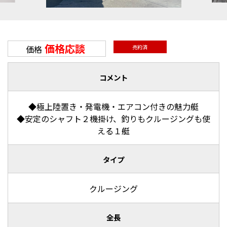
価格応談
価格
売約済
コメント
◆極上陸置き・発電機・エアコン付きの魅力艇
◆安定のシャフト２機掛け、釣りもクルージングも使
える１艇
タイプ
クルージング
全長