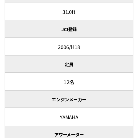
31.0ft
JCI登録
2006/H18
定員
12名
エンジンメーカー
YAMAHA
アワーメーター