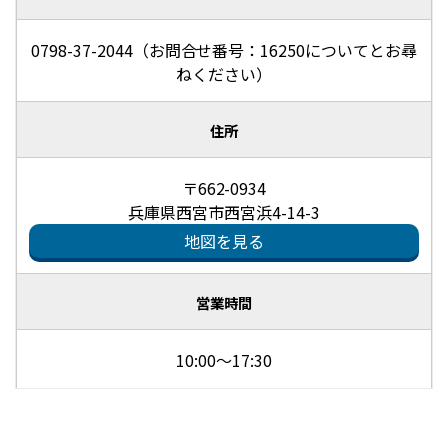
0798-37-2044（お問合せ番号：16250についてとお尋
ねください）
住所
〒662-0934
兵庫県西宮市西宮浜4-14-3
地図を見る
営業時間
10:00～17:30