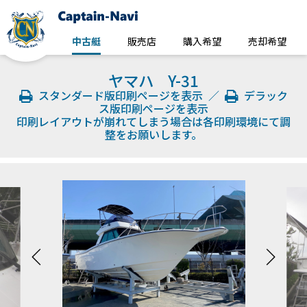
中古艇
販売店
購入希望
売却希望
ヤマハ Y-31
スタンダード版印刷ページを表示
／
デラック
ス版印刷ページを表示
印刷レイアウトが崩れてしまう場合は各印刷環境にて調
整をお願いします。