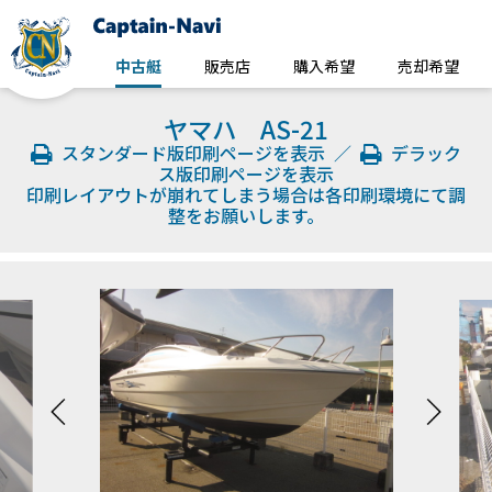
中古艇
販売店
購入希望
売却希望
ヤマハ AS-21
スタンダード版印刷ページを表示
／
デラック
ス版印刷ページを表示
印刷レイアウトが崩れてしまう場合は各印刷環境にて調
整をお願いします。