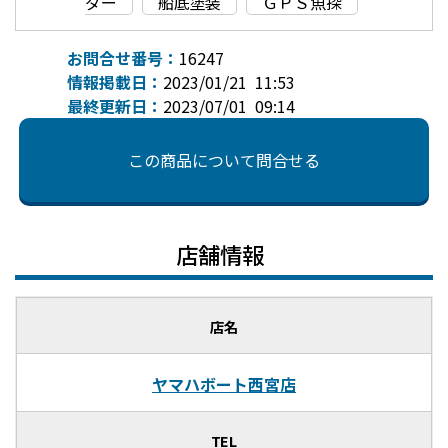
ダー
船底塗装
ＧＰＳ魚探
お問合せ番号：
16247
情報掲載日：
2023/01/21 11:53
最終更新日：
2023/07/01 09:14
この商品について問合せる
店舗情報
店名
ヤマハボート西宮店
TEL