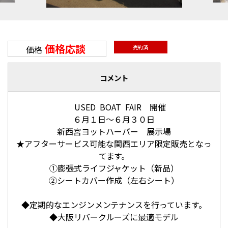
価格応談
価格
売約済
コメント
USED BOAT FAIR 開催
６月１日～６月３０日
新西宮ヨットハーバー 展示場
★アフターサービス可能な関西エリア限定販売となっ
てます。
①膨張式ライフジャケット（新品）
②シートカバー作成（左右シート）
◆定期的なエンジンメンテナンスを行っています。
◆大阪リバークルーズに最適モデル