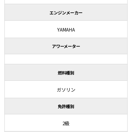
エンジンメーカー
YAMAHA
アワーメーター
燃料種別
ガソリン
免許種別
2級