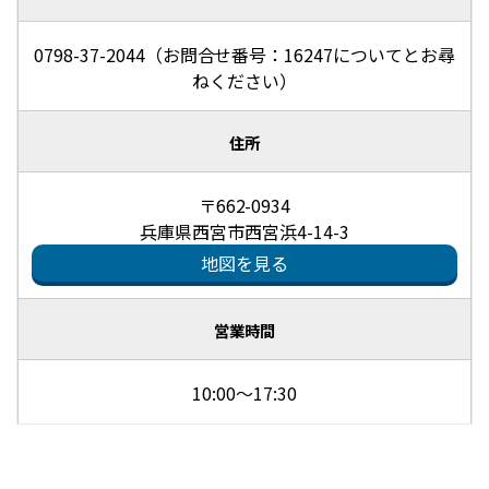
0798-37-2044（お問合せ番号：16247についてとお尋
ねください）
住所
〒662-0934
兵庫県西宮市西宮浜4-14-3
地図を見る
営業時間
10:00～17:30