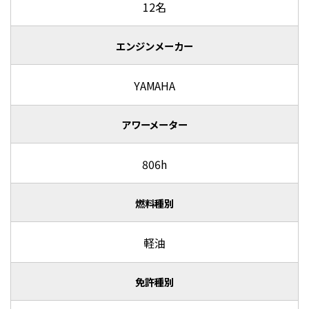
12名
エンジンメーカー
YAMAHA
アワーメーター
806h
燃料種別
軽油
免許種別