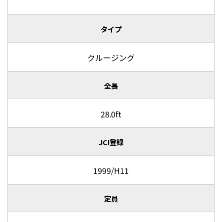
タイプ
クルージング
全長
28.0ft
JCI登録
1999/H11
定員