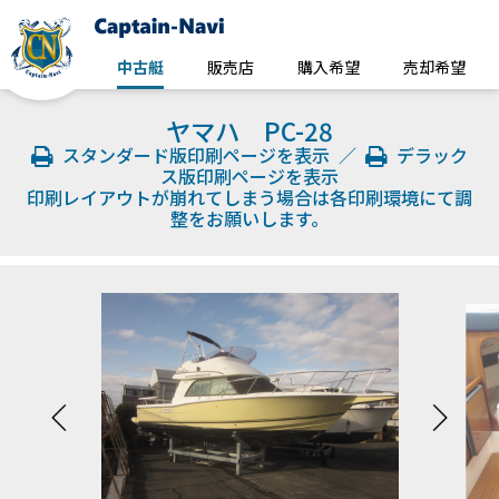
中古艇
販売店
購入希望
売却希望
ヤマハ PC-28
スタンダード版印刷ページを表示
／
デラック
ス版印刷ページを表示
印刷レイアウトが崩れてしまう場合は各印刷環境にて調
整をお願いします。