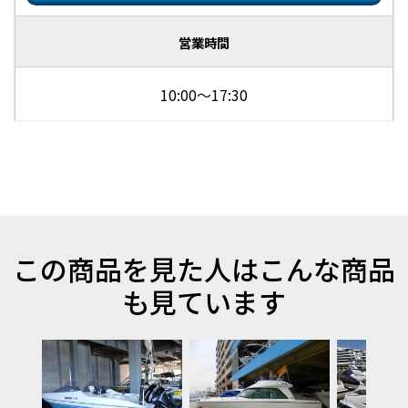
営業時間
10:00～17:30
この商品を見た人はこんな商品
も見ています