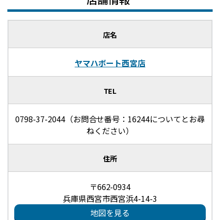
店名
ヤマハボート西宮店
TEL
0798-37-2044（お問合せ番号：16244についてとお尋
ねください）
住所
〒662-0934
兵庫県西宮市西宮浜4-14-3
地図を見る