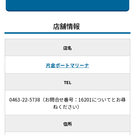
店舗情報
店名
片倉ボートマリーナ
TEL
0463-22-5738（お問合せ番号：16201についてとお尋
ねください）
住所