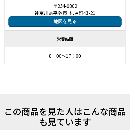
〒254-0802
神奈川県平塚市 札場町43-21
地図を見る
営業時間
8：00～17：00
この商品を見た人はこんな商品
も見ています