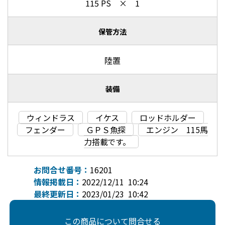
115 PS × 1
保管方法
陸置
装備
ウィンドラス
イケス
ロッドホルダー
フェンダー
ＧＰＳ魚探
エンジン 115馬
力搭載です。
お問合せ番号：
16201
情報掲載日：
2022/12/11 10:24
最終更新日：
2023/01/23 10:42
この商品について問合せる