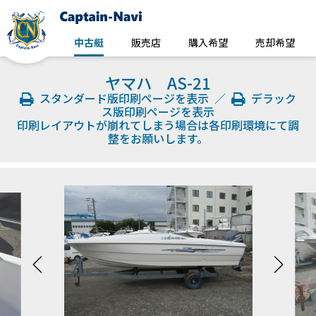
中古艇
販売店
購入希望
売却希望
ヤマハ AS-21
スタンダード版印刷ページを表示
／
デラック
ス版印刷ページを表示
印刷レイアウトが崩れてしまう場合は各印刷環境にて調
整をお願いします。