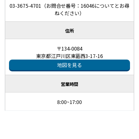
03-3675-4701（お問合せ番号：16046についてとお尋
ねください）
住所
〒134-0084
東京都江戸川区東葛西3-17-16
地図を見る
営業時間
8:00~17:00