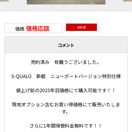
価格応談
価格
売約済
コメント
売約済み 有難うございました。
S-QUALO 新艇 ニューポートバージョン特別仕様
値上げ前の2023年旧価格にて購入可能です！！
現地オプション含むお買い得価格にて販売いたしま
す。
さらに1年間保管料金無料です！！