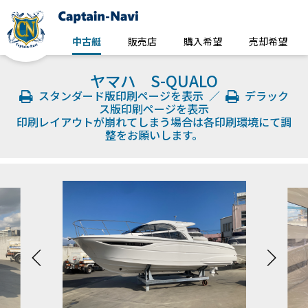
中古艇
販売店
購入希望
売却希望
ヤマハ S-QUALO
スタンダード版印刷ページを表示
／
デラック
ス版印刷ページを表示
印刷レイアウトが崩れてしまう場合は各印刷環境にて調
整をお願いします。