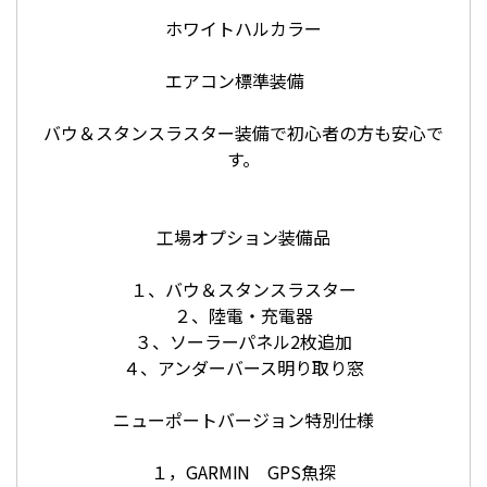
ホワイトハルカラー
エアコン標準装備
バウ＆スタンスラスター装備で初心者の方も安心で
す。
工場オプション装備品
１、バウ＆スタンスラスター
２、陸電・充電器
３、ソーラーパネル2枚追加
４、アンダーバース明り取り窓
ニューポートバージョン特別仕様
１，GARMIN GPS魚探