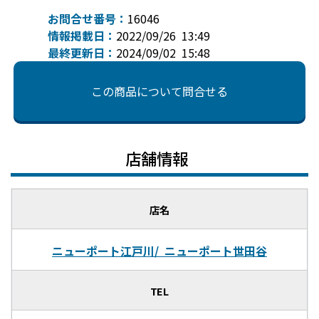
お問合せ番号：
16046
情報掲載日：
2022/09/26 13:49
最終更新日：
2024/09/02 15:48
この商品について問合せる
店舗情報
店名
ニューポート江戸川/ ニューポート世田谷
TEL