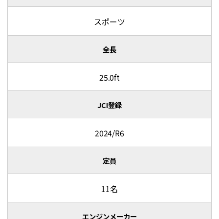
スポーツ
全長
25.0ft
JCI登録
2024/R6
定員
11名
エンジンメーカー