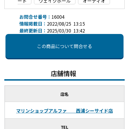
ート
ウェイクポール
オーディオ
お問合せ番号：
16004
情報掲載日：
2022/08/25 13:15
最終更新日：
2025/03/30 13:42
この商品について問合せる
店舗情報
店名
マリンショップアルファ 西浦シーサイド店
TEL