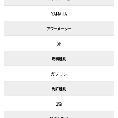
YAMAHA
アワーメーター
0h
燃料種別
ガソリン
免許種別
2級