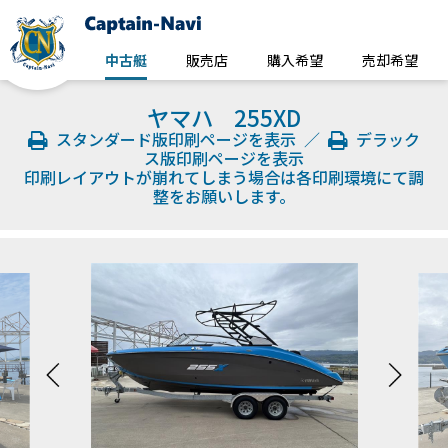
中古艇
販売店
購入希望
売却希望
ヤマハ 255XD
スタンダード版印刷ページを表示
／
デラック
ス版印刷ページを表示
印刷レイアウトが崩れてしまう場合は各印刷環境にて調
整をお願いします。