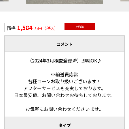
1,584
価格
売約済
万円（税込）
コメント
（2024年3月検査登録済）即納OK♪
※輸送費応談
各種ローンお取り扱いございます！
アフターサービスも充実しております。
日本最安値、お問い合わせお待ちしております。
お気軽にお問い合わせくださいませ。
タイプ