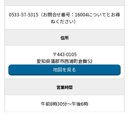
0533-57-5315（お問合せ番号：16004についてとお尋
ねください）
住所
〒443-0105
愛知県蒲郡市西浦町倉舞52
地図を見る
営業時間
午前8時30分～午後6時