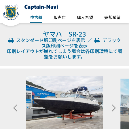
中古艇
販売店
購入希望
売却希望
ヤマハ SR-23
スタンダード版印刷ページを表示
／
デラック
ス版印刷ページを表示
印刷レイアウトが崩れてしまう場合は各印刷環境にて調
整をお願いします。