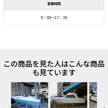
営業時間
9：00～17：30
この商品を見た人はこんな商品
も見ています