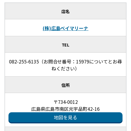
店名
(株)広島ベイマリーナ
TEL
082-255-6135（お問合せ番号：15979についてとお尋
ねください）
住所
〒734-0012
広島県広島市南区元宇品町42-16
地図を見る