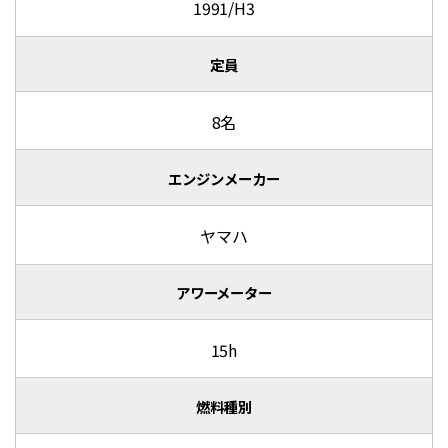
1991/H3
定員
8名
エンジンメーカー
ヤマハ
アワーメーター
15h
燃料種別