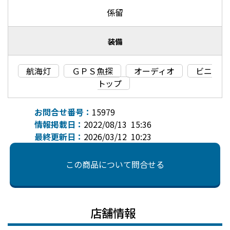
係留
装備
航海灯
ＧＰＳ魚探
オーディオ
ビニ
トップ
お問合せ番号：
15979
情報掲載日：
2022/08/13 15:36
最終更新日：
2026/03/12 10:23
この商品について問合せる
店舗情報