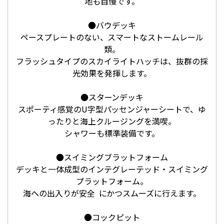
地も自慢です。
●バウデッキ
ペースプレートのない、スマートなストームレール
類。
フラッシュタイプのスカイライトハッチは、抜群の採
光効果を発揮します。
●スターンデッキ
スポーティ感覚のU字型パッセンジャーシートで、ゆ
ったりと海上クルージングを満喫。
シャワーも標準装備です。
●スイミングブラットフォーム
デッキと一体成型のインテグレーテッド・スイミング
プラットフォーム。
海への出入りが安全 にかつスムーズに行えます。
●コックピット