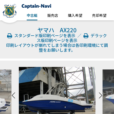
中古艇
販売店
購入希望
売却希望
ヤマハ AX220
スタンダード版印刷ページを表示
／
デラック
ス版印刷ページを表示
印刷レイアウトが崩れてしまう場合は各印刷環境にて調
整をお願いします。