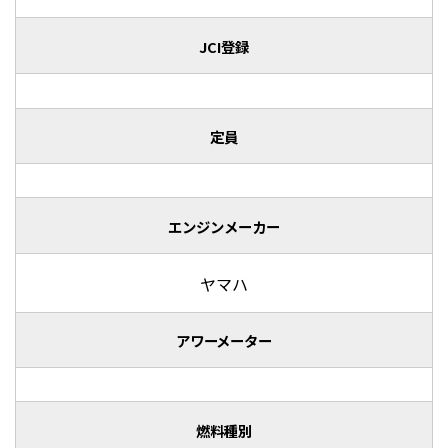
JCI登録
定員
エンジンメーカー
ヤマハ
アワーメーター
燃料種別