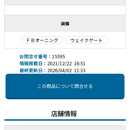
装備
ＦＢオーニング
ウェイクゲート
お問合せ番号：
15595
情報掲載日：
2021/12/22 16:51
最終更新日：
2026/04/02 11:33
この商品について問合せる
店舗情報