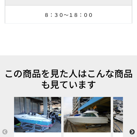
８：３０～１８：００
この商品を見た人はこんな商品
も見ています