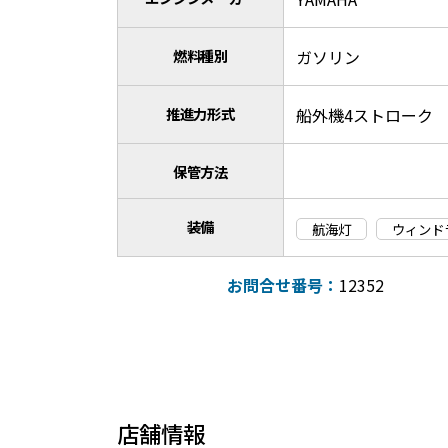
燃料種別
ガソリン
推進力形式
船外機4ストローク
保管方法
装備
航海灯
ウィンド
お問合せ番号：
12352
店舗情報