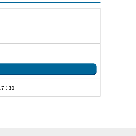
17：30