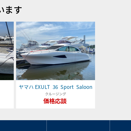
います
ヤマハ EXULT 36 Sport Saloon
クルージング
価格応談