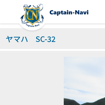
ヤマハ SC-32