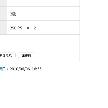
2級
250 PS × 2
ＰＳ魚探
発電機
新日：
2018/06/06 16:55