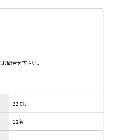
にお問合せ下さい。
32.0ft
12名