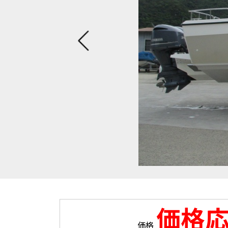
価格
価格