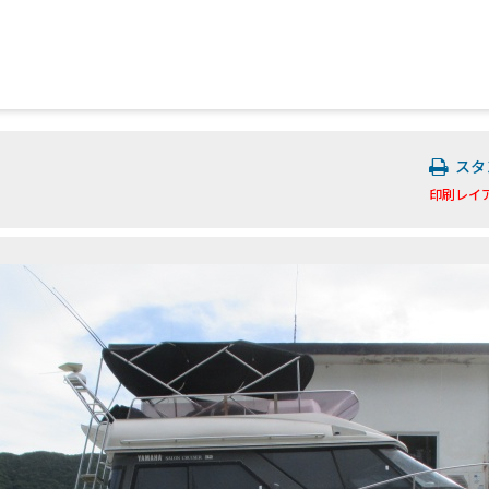
スタ
印刷レイ