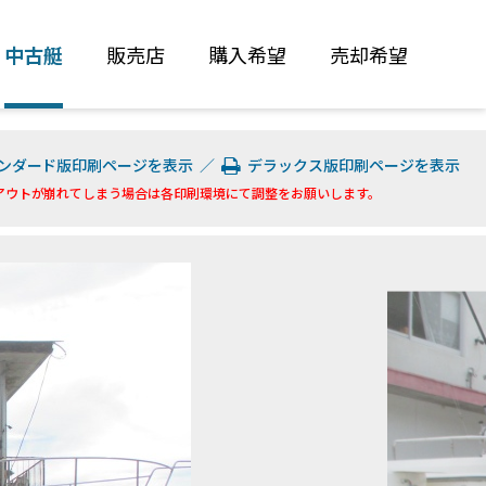
中古艇
販売店
購入希望
売却希望
ンダード版印刷ページを表示
／
デラックス版印刷ページを表示
アウトが崩れてしまう場合は各印刷環境にて調整をお願いします。