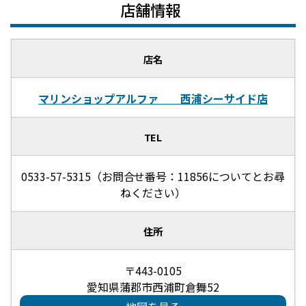
店舗情報
店名
マリンショップアルファ 西浦シーサイド店
TEL
0533-57-5315（お問合せ番号：11856についてとお尋
ねください）
住所
〒443-0105
愛知県蒲郡市西浦町倉舞52