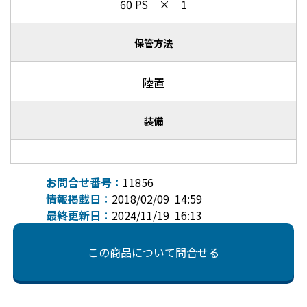
60 PS × 1
保管方法
陸置
装備
お問合せ番号：
11856
情報掲載日：
2018/02/09 14:59
最終更新日：
2024/11/19 16:13
この商品について問合せる