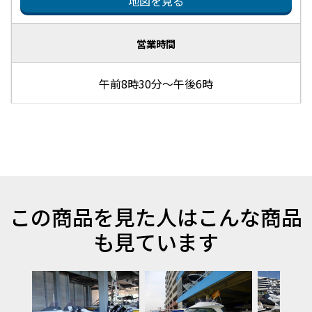
地図を見る
営業時間
午前8時30分～午後6時
この商品を見た人はこんな商品
も見ています