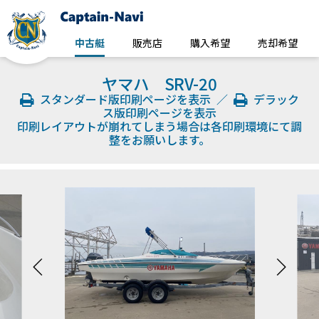
中古艇
販売店
購入希望
売却希望
ヤマハ SRV-20
スタンダード版印刷ページを表示
／
デラック
ス版印刷ページを表示
印刷レイアウトが崩れてしまう場合は各印刷環境にて調
整をお願いします。