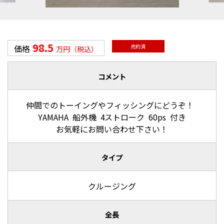
98.5
価格
売約済
万円（税込）
コメント
仲間でのトーイングやフィッシングにどうぞ！
YAMAHA 船外機 4ストローク 60ps 付き
お気軽にお問い合わせ下さい！
タイプ
クルージング
全長