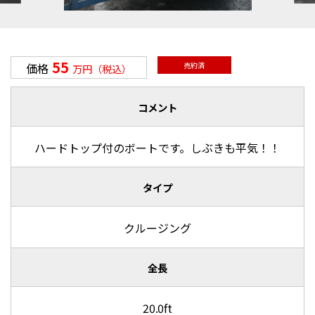
55
価格
売約済
万円（税込）
コメント
ハードトップ付のボートです。しぶきも平気！！
タイプ
クルージング
全長
20.0ft