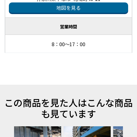
地図を見る
営業時間
8：00～17：00
この商品を見た人はこんな商品
も見ています