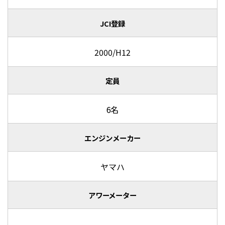
JCI登録
2000/H12
定員
6名
エンジンメーカー
ヤマハ
アワーメーター