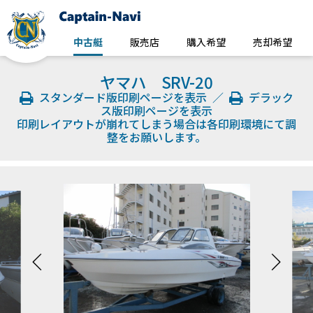
中古艇
販売店
購入希望
売却希望
ヤマハ SRV-20
スタンダード版印刷ページを表示
／
デラック
ス版印刷ページを表示
印刷レイアウトが崩れてしまう場合は各印刷環境にて調
整をお願いします。