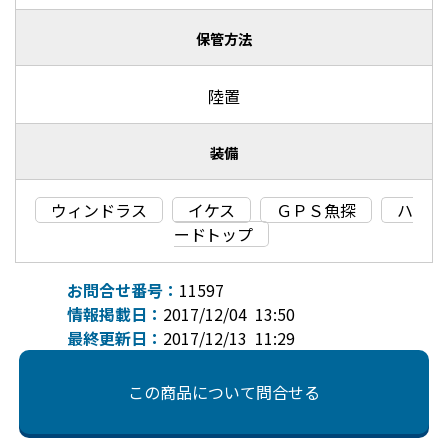
保管方法
陸置
装備
ウィンドラス
イケス
ＧＰＳ魚探
ハ
ードトップ
お問合せ番号：
11597
情報掲載日：
2017/12/04 13:50
最終更新日：
2017/12/13 11:29
この商品について問合せる