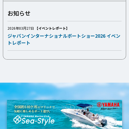
お知らせ
2026年03月27日
【イベントレポート】
ジャパンインターナショナルボートショー2026 イベン
トレポート