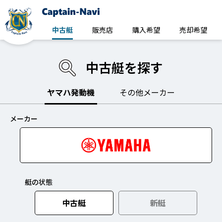
中古艇
販売店
購入希望
売却希望
中古艇を探す
ヤマハ発動機
その他メーカー
メーカー
艇の状態
中古艇
新艇