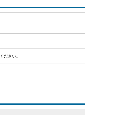
ください。