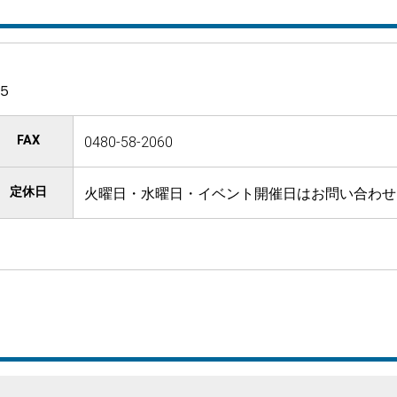
５
FAX
0480-58-2060
定休日
火曜日・水曜日・イベント開催日はお問い合わせ