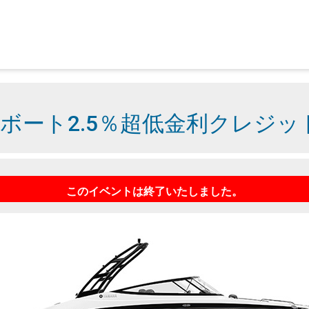
ボート2.5％超低金利クレジッ
このイベントは終了いたしました。