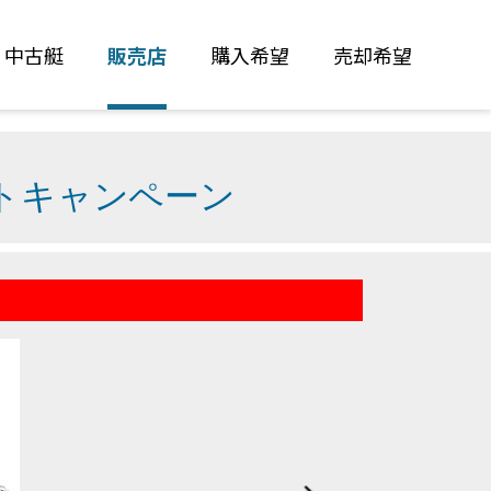
中古艇
販売店
購入希望
売却希望
トキャンペーン