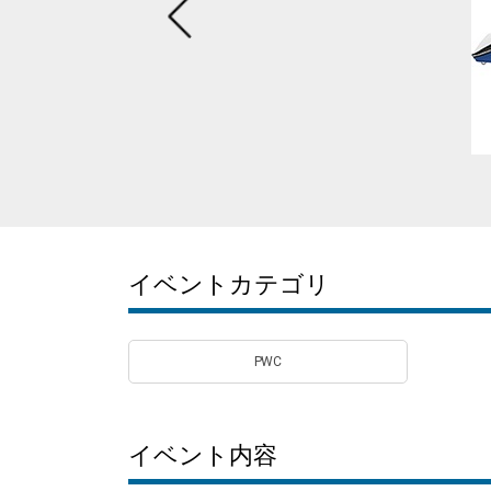
イベントカテゴリ
PWC
イベント内容