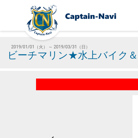
2019/01/01（火） ～ 2019/03/31（日）
ビーチマリン★水上バイク＆