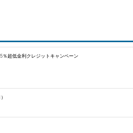
.5％超低金利クレジットキャンペーン
日）