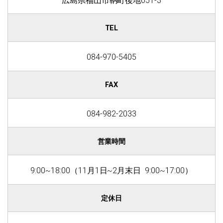
TEL
084-970-5405
FAX
084-982-2033
営業時間
9:00~18:00（11月1日~2月末日 9:00~17:00）
定休日