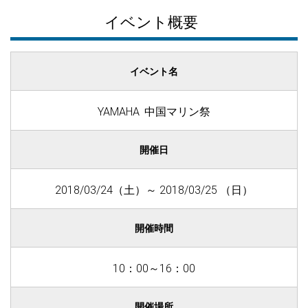
イベント概要
イベント名
YAMAHA 中国マリン祭
開催日
2018/03/24（土）～ 2018/03/25 （日）
開催時間
10：00～16：00
開催場所