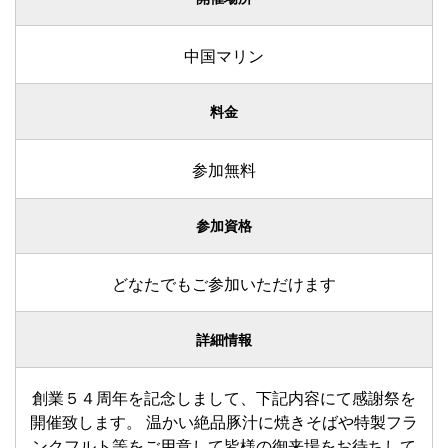
中国マリン
料金
参加無料
参加資格
どなたでもご参加いただけます
詳細情報
創業５４周年を記念しまして、下記内容にて感謝祭を
開催致します。 温かい絶品豚汁に焼きそばや特製フラ
ンクフルト等をご用意して皆様の御来場をお待ちして