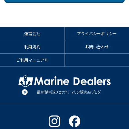
運営会社
プライバシーポリシー
利用規約
お問い合わせ
ご利用マニュアル