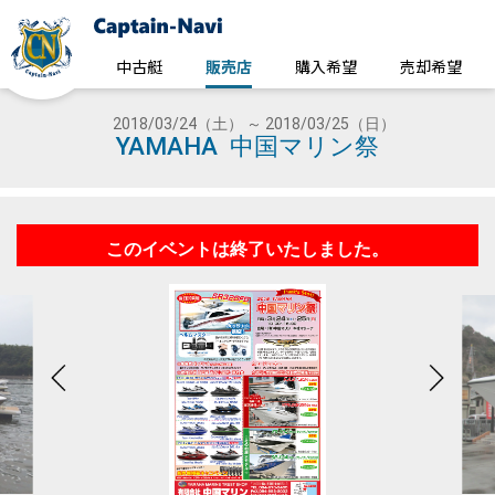
中古艇
販売店
購入希望
売却希望
2018/03/24（土） ～ 2018/03/25（日）
YAMAHA 中国マリン祭
このイベントは終了いたしました。