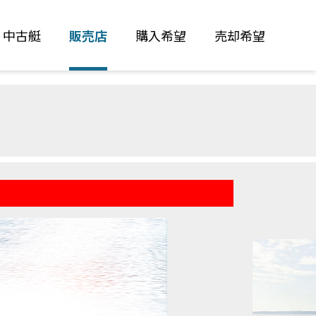
中古艇
販売店
購入希望
売却希望