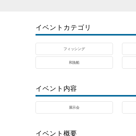
イベントカテゴリ
フィッシング
和漁船
イベント内容
展示会
イベント概要