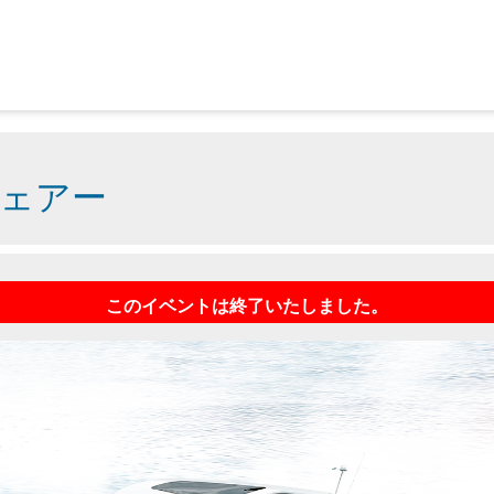
ェアー
このイベントは終了いたしました。