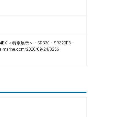
X ＜特別展示＞・SR330・SR320FB・
e.com/2020/09/24/3256