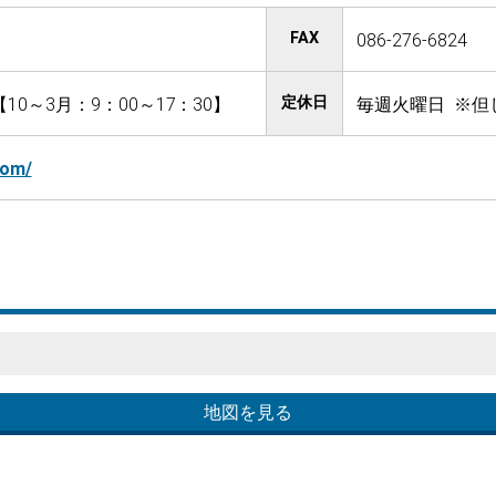
FAX
086-276-6824
定休日
10～3月：9：00～17：30】
毎週火曜日 ※但
com/
地図を見る