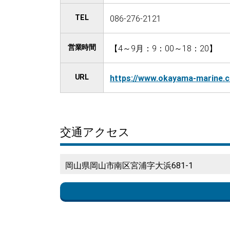
TEL
086-276-2121
営業時間
【4～9月：9：00～18：20】 【
URL
https://www.okayama-marine.
交通アクセス
岡山県岡山市南区宮浦字大浜681-1