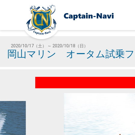
2020/10/17（土） ～ 2020/10/18（日）
岡山マリン オータム試乗フ