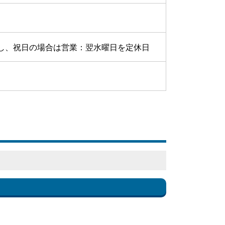
し、祝日の場合は営業：翌水曜日を定休日