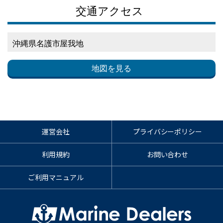
交通アクセス
沖縄県名護市屋我地
地図を見る
運営会社
プライバシーポリシー
利用規約
お問い合わせ
ご利用マニュアル