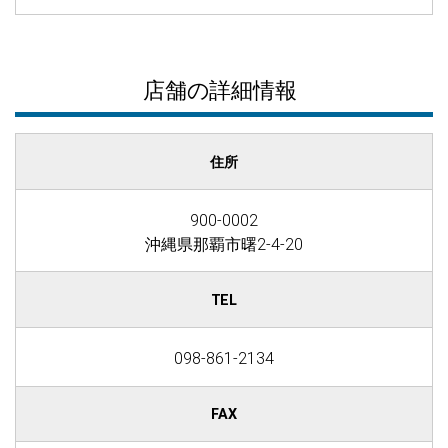
店舗の詳細情報
住所
900-0002
沖縄県那覇市曙2-4-20
TEL
098-861-2134
FAX