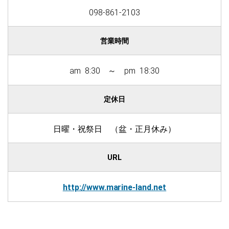
098-861-2103
営業時間
am 8:30 ～ pm 18:30
定休日
日曜・祝祭日 （盆・正月休み）
URL
http://www.marine-land.net