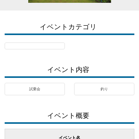
イベントカテゴリ
イベント内容
試乗会
釣り
イベント概要
イベント名