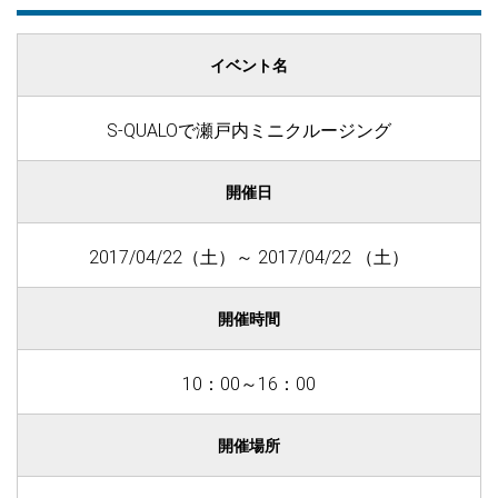
イベント名
S-QUALOで瀬戸内ミニクルージング
開催日
2017/04/22（土）～ 2017/04/22 （土）
開催時間
10：00～16：00
開催場所