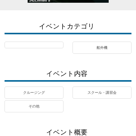
イベントカテゴリ
船外機
イベント内容
クルージング
スクール・講習会
その他
イベント概要