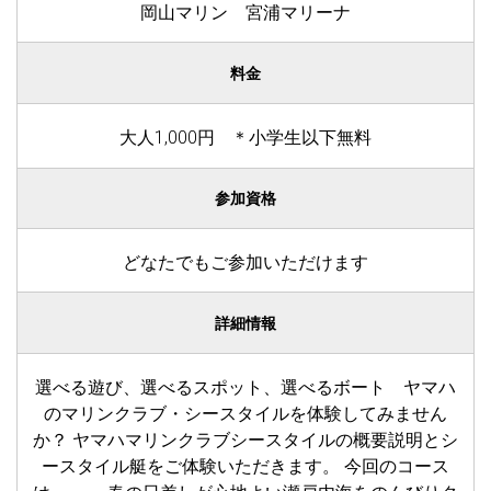
岡山マリン 宮浦マリーナ
料金
大人1,000円 ＊小学生以下無料
参加資格
どなたでもご参加いただけます
詳細情報
選べる遊び、選べるスポット、選べるボート ヤマハ
のマリンクラブ・シースタイルを体験してみません
か？ ヤマハマリンクラブシースタイルの概要説明とシ
ースタイル艇をご体験いただきます。 今回のコース