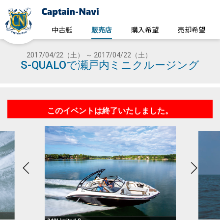
中古艇
販売店
購入希望
売却希望
2017/04/22（土） ～ 2017/04/22（土）
S-QUALOで瀬戸内ミニクルージング
このイベントは終了いたしました。