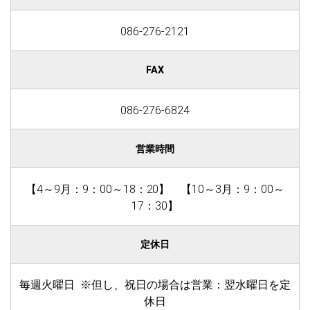
086-276-2121
FAX
086-276-6824
営業時間
【4～9月：9：00～18：20】 【10～3月：9：00～
17：30】
定休日
毎週火曜日 ※但し、祝日の場合は営業：翌水曜日を定
休日