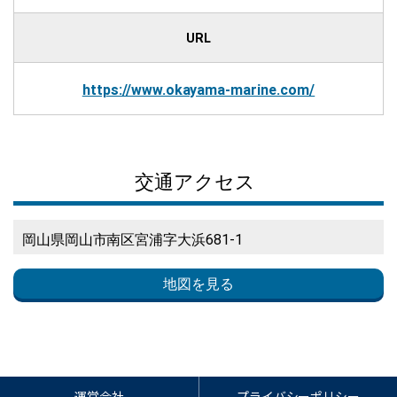
URL
https://www.okayama-marine.com/
交通アクセス
岡山県岡山市南区宮浦字大浜681-1
地図を見る
運営会社
プライバシーポリシー