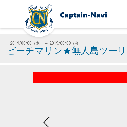
2019/08/08（木） ～ 2019/08/09（金）
ビーチマリン★無人島ツーリン