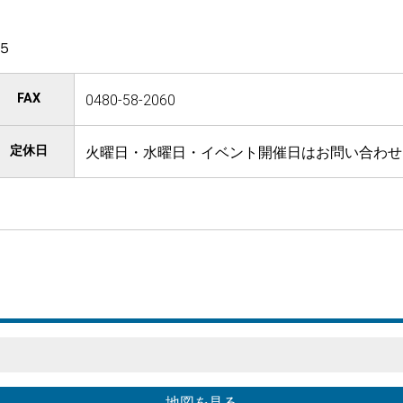
５
FAX
0480-58-2060
定休日
火曜日・水曜日・イベント開催日はお問い合わせ
地図を見る