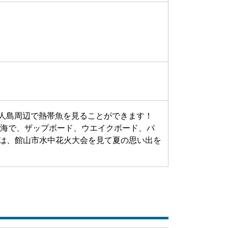
人島周辺で熱帯魚を見ることができます！
い海で、ザップボード、ウエイクボード、バ
o 夜は、館山市水中花火大会を見て夏の思い出を