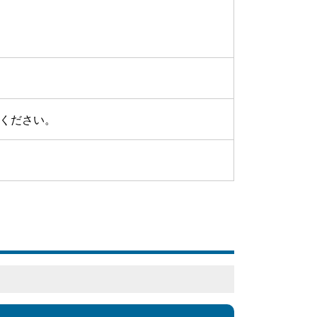
ください。