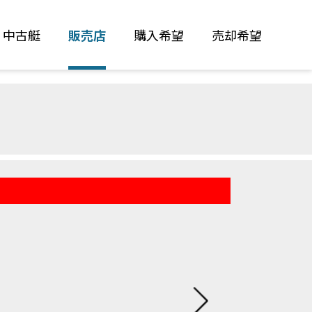
中古艇
販売店
購入希望
売却希望