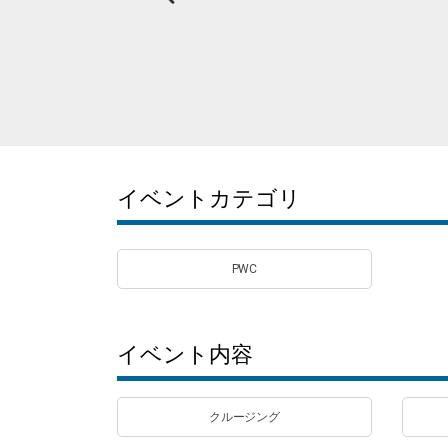
イベントカテゴリ
PWC
イベント内容
クルージング