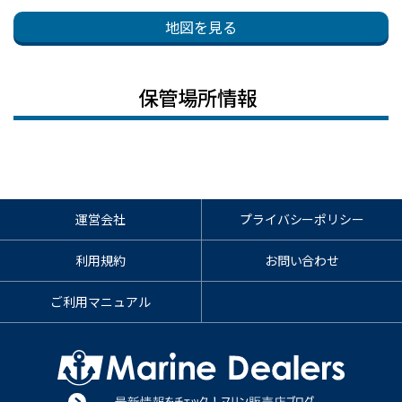
地図を見る
保管場所情報
運営会社
プライバシーポリシー
利用規約
お問い合わせ
ご利用マニュアル