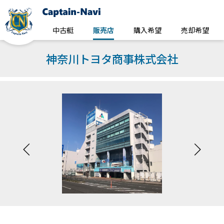
中古艇
販売店
購入希望
売却希望
神奈川トヨタ商事株式会社