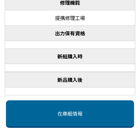
修理機能
提携修理工場
出力保有資格
新艇購入時
新品購入後
在庫艇情報