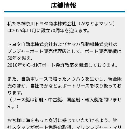
店舗情報
私たち神奈川トヨタ商事株式会社（かなとよマリン）
は2025年11月に設立70周年を迎えます。
トヨタ自動車株式会社およびヤマハ発動機株式会社の
プレジャーボート販売代理店として、ボート販売実績は
50年を越え、
2010年からはKTボート免許教室を開講しております。
また、自動車リースで培ったノウハウを生かし、現金販
売のほか、自社でかなとよボートリースを取り扱ってお
ります。
（リース艇は新艇・中古艇、国産艇・輸入艇を問いませ
ん。）
お客様に海をもっと身近に感じていただけるよう、弊
社スタッフがボート免許の取得、マリンレジャー・マリ