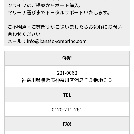
ンライフのご提案からボート購入、
マリーナ選びまでトータルサポートいたします。
ご不明点・ご質問等がございましたらお気軽にお問い
合わせください。
メール：info@kanatoyomarine.com
住所
221-0062
神奈川県横浜市神奈川区浦島丘３番地３０
TEL
0120-211-261
FAX