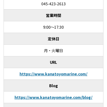
045-423-2613
営業時間
9:00～17:30
定休日
月・火曜日
URL
https://www.kanatoyomarine.com/
Blog
https://www.kanatoyomarine.com/blog/