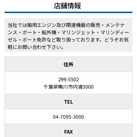
店舗情報
当社では舶用エンジン及び関連機器の販売・メンテナ
ンス・ボート・船外機・マリンジェット・マリンディー
ゼル・ボート免許など取り扱っております。どうぞお気
軽にお問い合わせ下さい。
住所
299-5502
千葉県鴨川市内浦3000
TEL
04-7095-3000
FAX