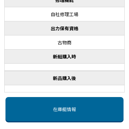
修理機能
自社修理工場
出力保有資格
古物商
新艇購入時
新品購入後
在庫艇情報