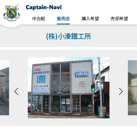
中古艇
販売店
購入希望
売却希望
(株)小湊鐵工所