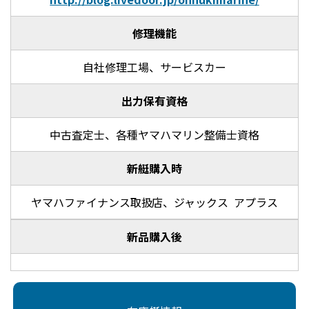
修理機能
自社修理工場、サービスカー
出力保有資格
中古査定士、各種ヤマハマリン整備士資格
新艇購入時
ヤマハファイナンス取扱店、ジャックス アプラス
新品購入後