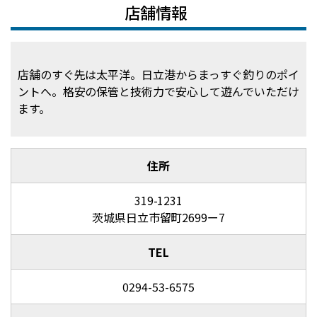
店舗情報
店舗のすぐ先は太平洋。日立港からまっすぐ釣りのポイ
ントへ。格安の保管と技術力で安心して遊んでいただけ
ます。
住所
319-1231
茨城県日立市留町2699ー7
TEL
0294-53-6575