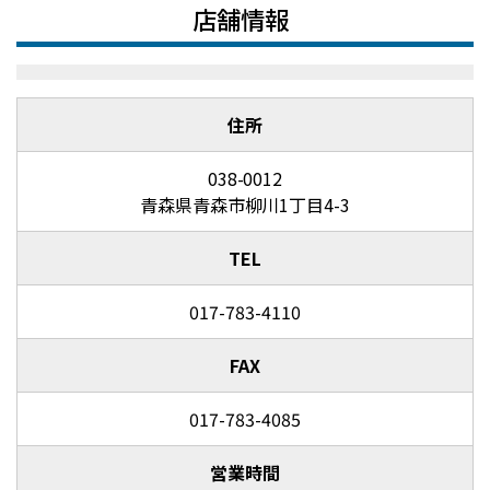
店舗情報
住所
038-0012
青森県青森市柳川1丁目4-3
TEL
017-783-4110
FAX
017-783-4085
営業時間