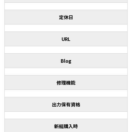
定休日
URL
Blog
修理機能
出力保有資格
新艇購入時