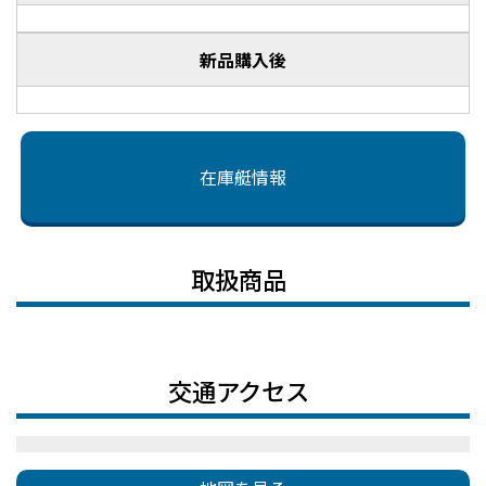
新品購入後
在庫艇情報
取扱商品
交通アクセス