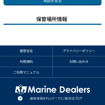
地図を見る
保管場所情報
運営会社
プライバシーポリシー
利用規約
お問い合わせ
ご利用マニュアル