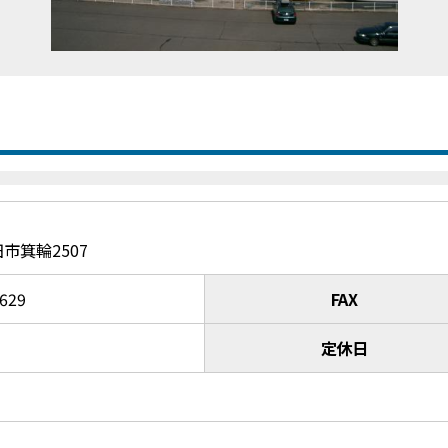
市箕輪2507
0629
FAX
定休日