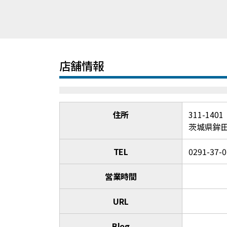
店舗情報
住所
311-1401
茨城県鉾田
TEL
0291-37-
営業時間
URL
Blog