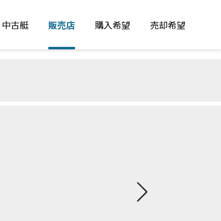
中古艇
販売店
購入希望
売却希望