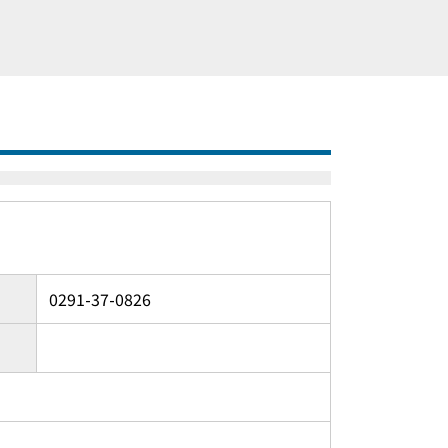
0291-37-0826