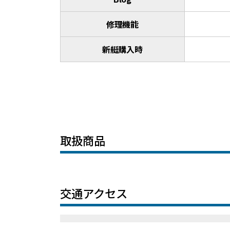
修理機能
新艇購入時
取扱商品
交通アクセス