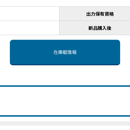
出力保有資格
新品購入後
在庫艇情報