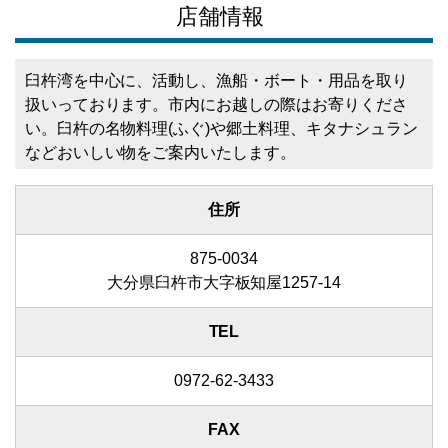
店舗情報
臼杵湾を中心に、活動し、漁船・ボート・用品を取り
扱いっております。市内にお越しの際はお寄りくださ
い。臼杵の名物料理(ふぐ)や郷土料理、キタナシュラン
などおいしい物をご案内いたします。
住所
875-0034
大分県臼杵市大字板知屋1257-14
TEL
0972-62-3433
FAX