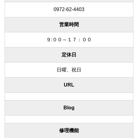
0972-62-4403
営業時間
９:００～１７：００
定休日
日曜、祝日
URL
Blog
修理機能