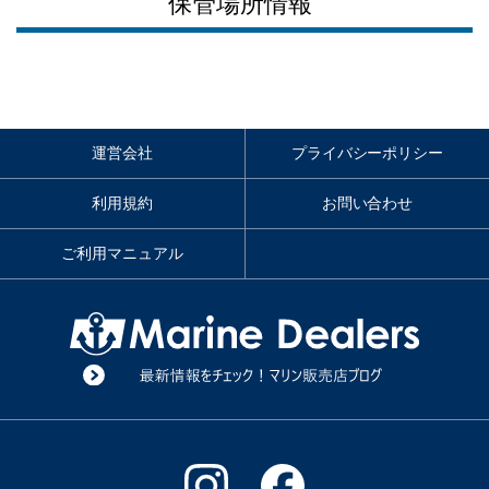
保管場所情報
運営会社
プライバシーポリシー
利用規約
お問い合わせ
ご利用マニュアル