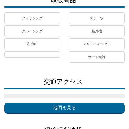
取扱商品
フィッシング
スポーツ
クルージング
船外機
和漁船
マリンディーゼル
ボート免許
交通アクセス
地図を見る