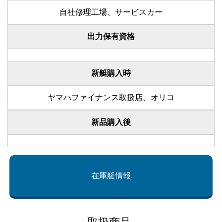
自社修理工場、サービスカー
出力保有資格
新艇購入時
ヤマハファイナンス取扱店、オリコ
新品購入後
在庫艇情報