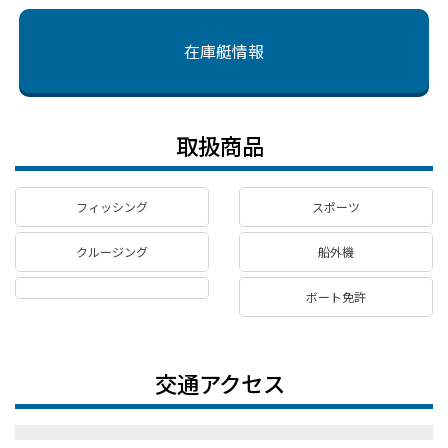
在庫艇情報
取扱商品
フィッシング
スポーツ
クルージング
船外機
ボート免許
交通アクセス