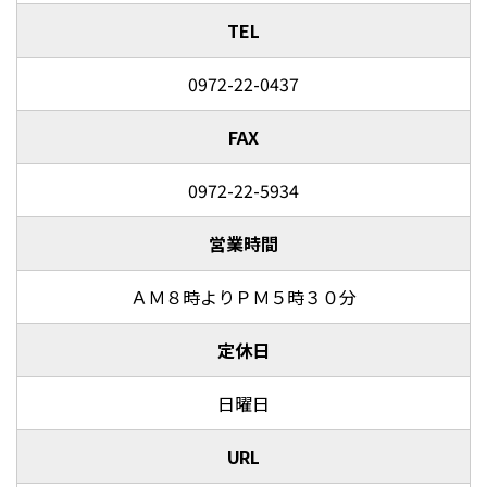
TEL
0972-22-0437
FAX
0972-22-5934
営業時間
ＡＭ８時よりＰＭ５時３０分
定休日
日曜日
URL