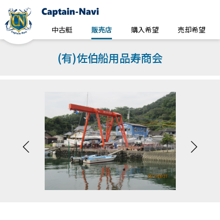
中古艇
販売店
購入希望
売却希望
(有)佐伯船用品寿商会