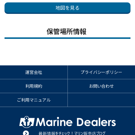
地図を見る
保管場所情報
運営会社
プライバシーポリシー
利用規約
お問い合わせ
ご利用マニュアル