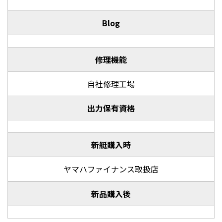
Blog
修理機能
自社修理工場
出力保有資格
新艇購入時
ヤマハファイナンス取扱店
新品購入後