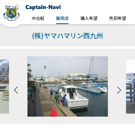
中古艇
販売店
購入希望
売却希望
(株)ヤマハマリン西九州