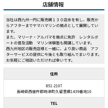
店舗情報
当社は西九州一円に販売網１３０店余を有し、販売か
らアフターまでヤマハマリンの拠点として展開してい
ます。
また、マリーナ・アルパマを拠点に免許 レンタルボ
ートの普及活動 マリン体験塾も開講しています。
西九州地区の販売店様と一緒に、より良い商品 アフ
ターサービスの提供に今後とも取り組んでまいります。
お気軽にご相談いただければ幸いです。
住所
851-2107
長崎県西彼杵郡時津町久留里郷1439番地10
TEL