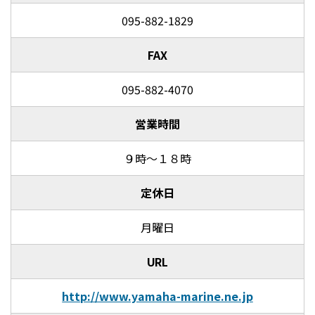
095-882-1829
FAX
095-882-4070
営業時間
９時～１８時
定休日
月曜日
URL
http://www.yamaha-marine.ne.jp