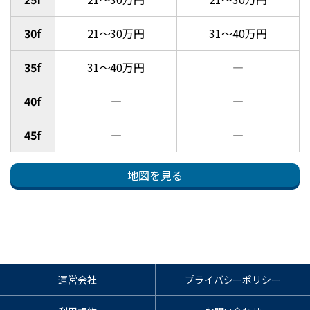
30f
21～30万円
31～40万円
35f
31～40万円
―
40f
―
―
45f
―
―
地図を見る
運営会社
プライバシーポリシー