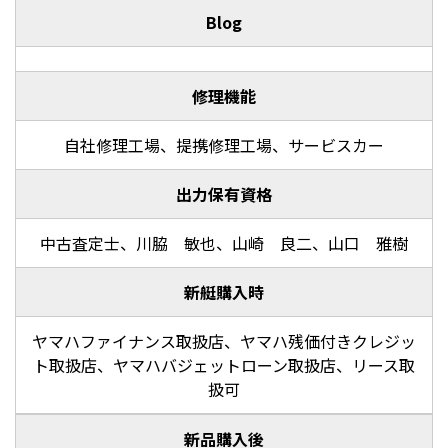
Blog
修理機能
自社修理工場、提携修理工場、サービスカー
出力保有資格
中古査定士、川脇 敏也、山崎 良二、山口 雅樹
新艇購入時
ヤマハファイナンス取扱店、ヤマハ残価付きクレジッ
ト取扱店、ヤマハバジェットローン取扱店、リース取
扱可
新品購入後