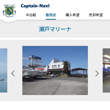
中古艇
販売店
購入希望
売却希望
瀬戸マリーナ