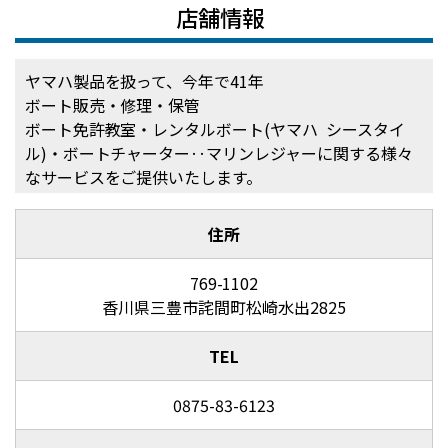
店舗情報
ヤマハ製品を扱って、今年で41年
ボート販売・修理・保管
ボート免許教室・レンタルボート(ヤマハ シースタイ
ル)・ボートチャーター‥マリンレジャーに関する様々
なサービスをご提供いたします。
住所
769-1102
香川県三豊市詫間町松崎水出2825
TEL
0875-83-6123