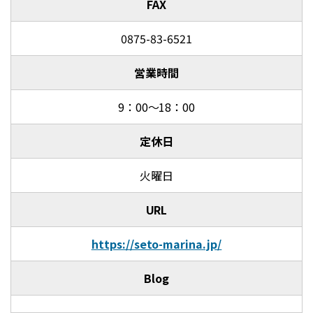
FAX
0875-83-6521
営業時間
9：00～18：00
定休日
火曜日
URL
https://seto-marina.jp/
Blog