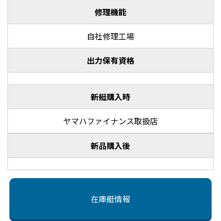
修理機能
自社修理工場
出力保有資格
新艇購入時
ヤマハファイナンス取扱店
新品購入後
在庫艇情報