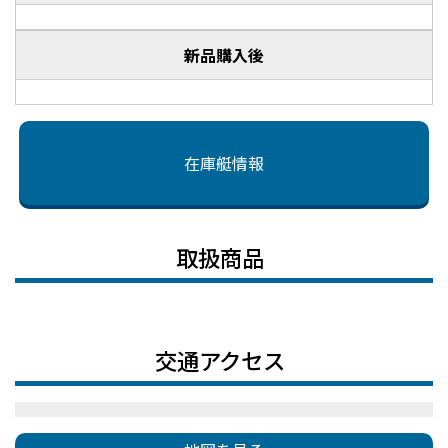
新品購入後
在庫艇情報
取扱商品
交通アクセス