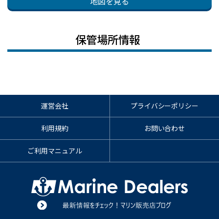
地図を見る
保管場所情報
運営会社
プライバシーポリシー
利用規約
お問い合わせ
ご利用マニュアル