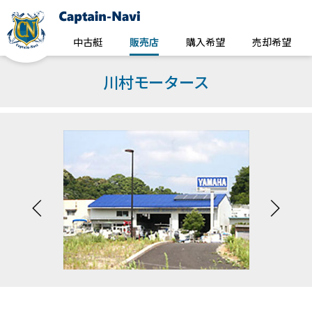
中古艇
販売店
購入希望
売却希望
川村モータース