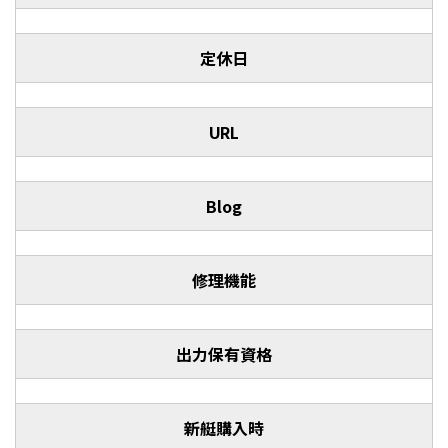
定休日
URL
Blog
修理機能
出力保有資格
新艇購入時