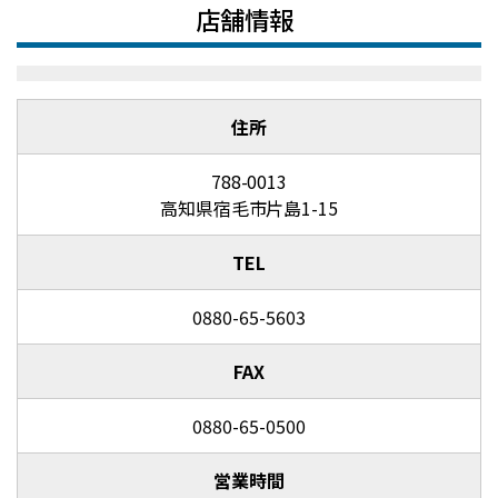
店舗情報
住所
788-0013
高知県宿毛市片島1-15
TEL
0880-65-5603
FAX
0880-65-0500
営業時間