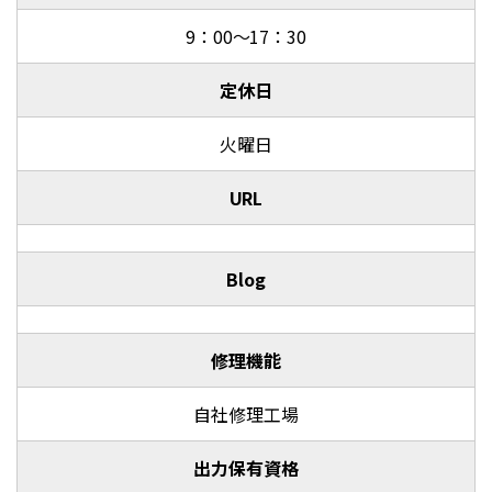
9：00～17：30
定休日
火曜日
URL
Blog
修理機能
自社修理工場
出力保有資格