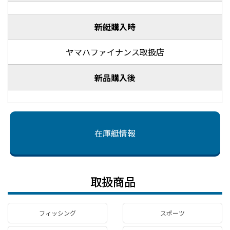
新艇購入時
ヤマハファイナンス取扱店
新品購入後
在庫艇情報
取扱商品
フィッシング
スポーツ