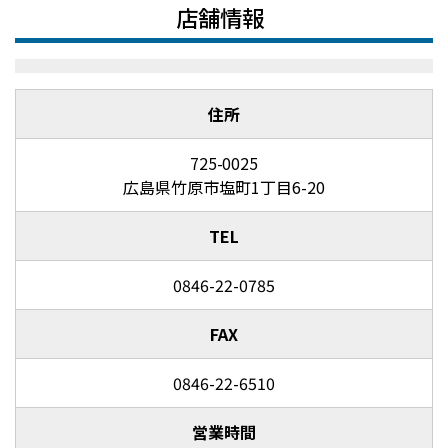
店舗情報
住所
725-0025
広島県竹原市塩町1丁目6-20
TEL
0846-22-0785
FAX
0846-22-6510
営業時間