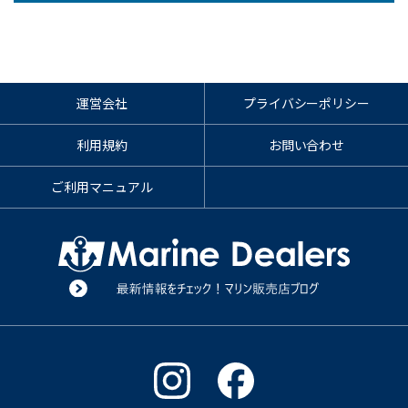
運営会社
プライバシーポリシー
利用規約
お問い合わせ
ご利用マニュアル