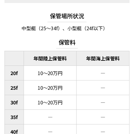
保管場所状況
中型艇（25～34f）、小型艇（24f以下）
保管料
年間陸上保管料
年間海上保管料
20f
10～20万円
―
25f
10～20万円
―
30f
10～20万円
―
35f
―
―
40f
―
―