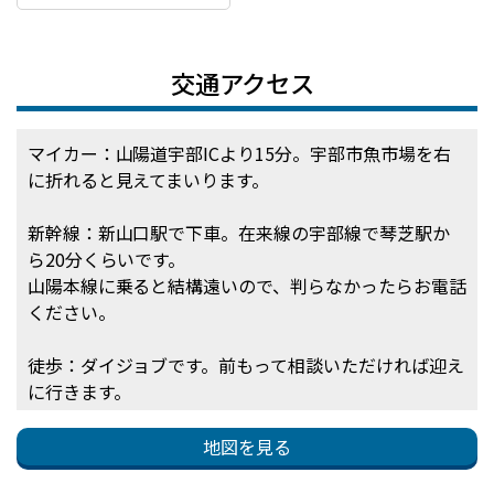
交通アクセス
マイカー：山陽道宇部ICより15分。宇部市魚市場を右
に折れると見えてまいります。
新幹線：新山口駅で下車。在来線の宇部線で琴芝駅か
ら20分くらいです。
山陽本線に乗ると結構遠いので、判らなかったらお電話
ください。
徒歩：ダイジョブです。前もって相談いただければ迎え
に行きます。
地図を見る