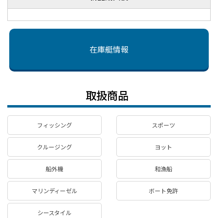
在庫艇情報
取扱商品
フィッシング
スポーツ
クルージング
ヨット
船外機
和漁船
マリンディーゼル
ボート免許
シースタイル