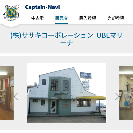
中古艇
販売店
購入希望
売却希望
(株)ササキコーポレーション UBEマリ
ーナ