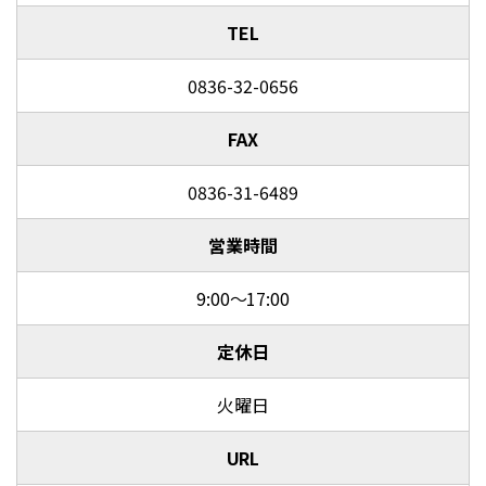
TEL
0836-32-0656
FAX
0836-31-6489
営業時間
9:00～17:00
定休日
火曜日
URL