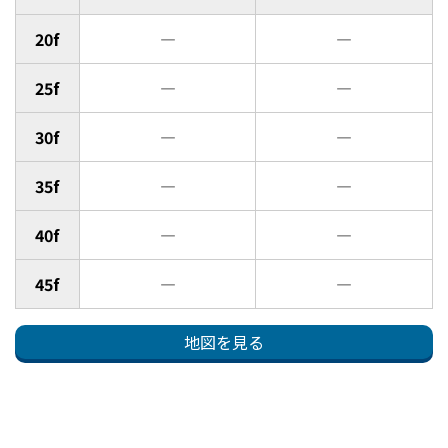
20f
―
―
25f
―
―
30f
―
―
35f
―
―
40f
―
―
45f
―
―
地図を見る