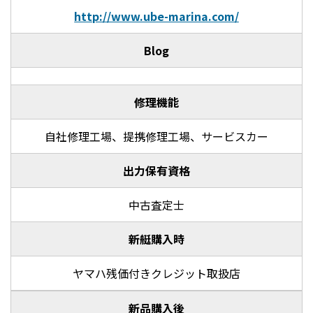
http://www.ube-marina.com/
Blog
修理機能
自社修理工場、提携修理工場、サービスカー
出力保有資格
中古査定士
新艇購入時
ヤマハ残価付きクレジット取扱店
新品購入後