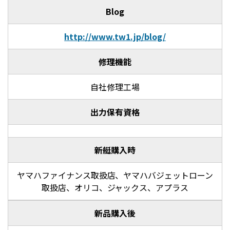
Blog
http://www.tw1.jp/blog/
修理機能
自社修理工場
出力保有資格
新艇購入時
ヤマハファイナンス取扱店、ヤマハバジェットローン
取扱店、オリコ、ジャックス、アプラス
新品購入後