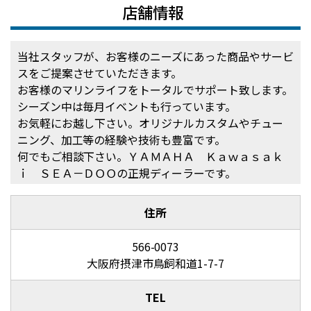
店舗情報
当社スタッフが、お客様のニーズにあった商品やサービ
スをご提案させていただきます。
お客様のマリンライフをトータルでサポート致します。
シーズン中は毎月イベントも行っています。
お気軽にお越し下さい。オリジナルカスタムやチュー
ニング、加工等の経験や技術も豊富です。
何でもご相談下さい。ＹＡＭＡＨＡ Ｋａｗａｓａｋ
ｉ ＳＥＡ－ＤＯＯの正規ディーラーです。
住所
566-0073
大阪府摂津市鳥飼和道1-7-7
TEL