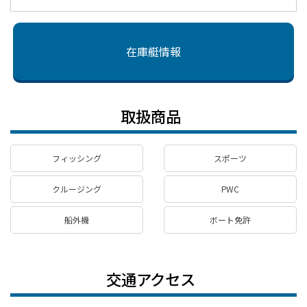
在庫艇情報
取扱商品
フィッシング
スポーツ
クルージング
PWC
船外機
ボート免許
交通アクセス