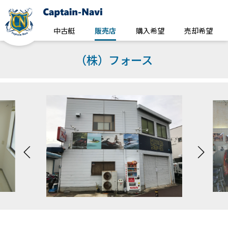
中古艇
販売店
購入希望
売却希望
（株）フォース