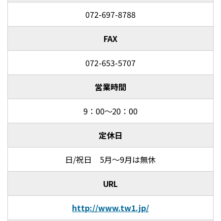
072-697-8788
FAX
072-653-5707
営業時間
9：00～20：00
定休日
日/祝日 5月～9月は無休
URL
http://www.tw1.jp/