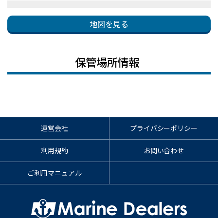
地図を見る
保管場所情報
運営会社
プライバシーポリシー
利用規約
お問い合わせ
ご利用マニュアル