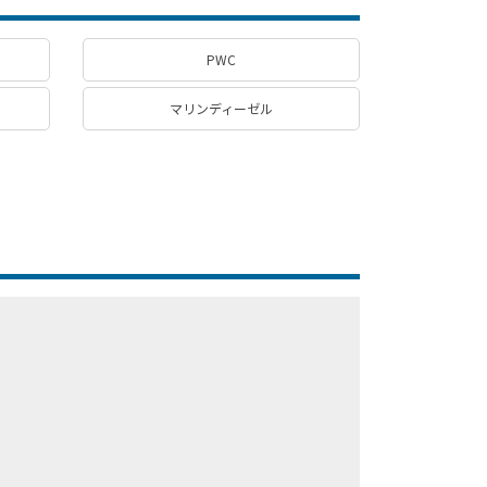
PWC
マリンディーゼル