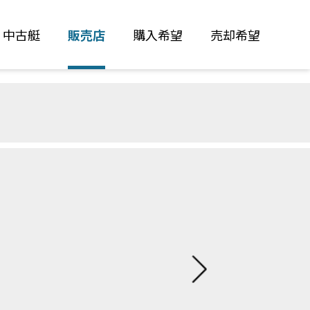
中古艇
販売店
購入希望
売却希望