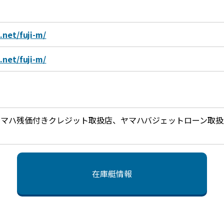
net/fuji-m/
net/fuji-m/
ヤマハ残価付きクレジット取扱店、ヤマハバジェットローン取扱
在庫艇情報