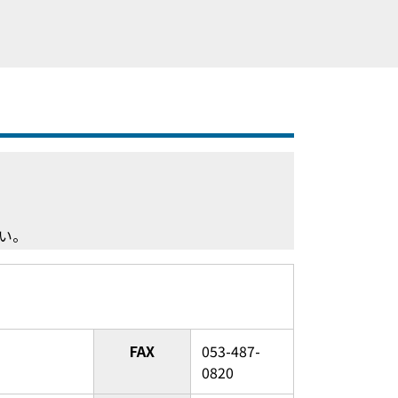
い。
FAX
053-487-
0820