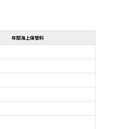
年間海上保管料