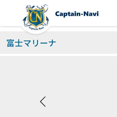
富士マリーナ