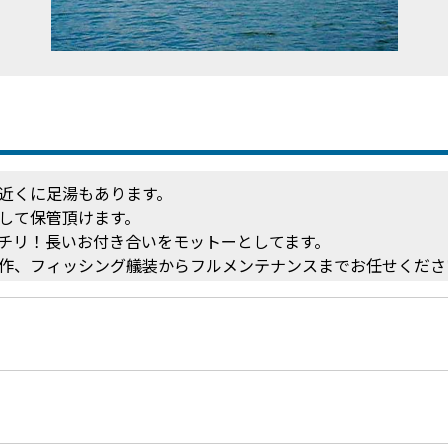
近くに足湯もあります。
して保管頂けます。
チリ！長いお付き合いをモットーとしてます。
作、フィッシング艤装からフルメンテナンスまでお任せくださ