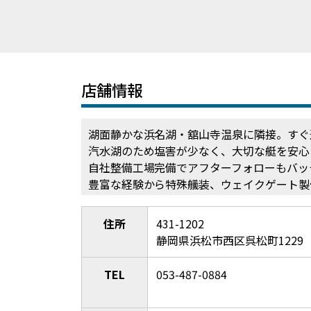
店舗情報
湖面静かな浜名湖・舘山寺温泉に隣接。すぐ
汽水湖のため塩害が少なく、大切な艇を安心
自社整備工場完備でアフターフォローもバッ
豊富な経験から特殊艤装、ウェイクゲート製
住所
431-1202
静岡県浜松市西区呉松町1229
TEL
053-487-0884