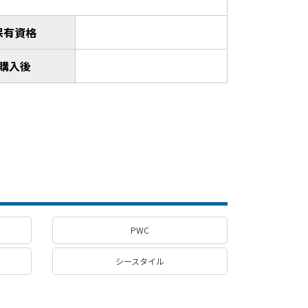
保有資格
購入後
PWC
シースタイル