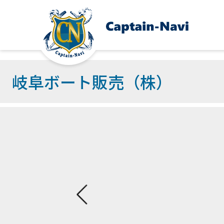
岐阜ボート販売（株）