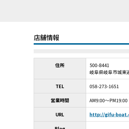
店舗情報
住所
500-8441
岐阜県岐阜市城東通
TEL
058-273-1651
営業時間
AM9:00～PM19:00
URL
http://gifu-boat
Blog