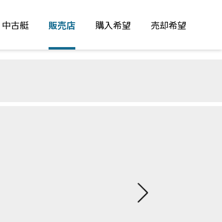
中古艇
販売店
購入希望
売却希望