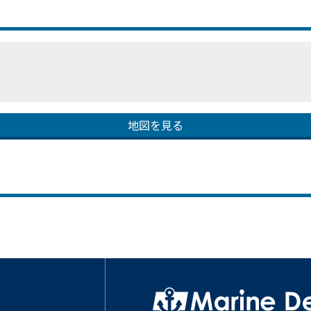
地図を見る