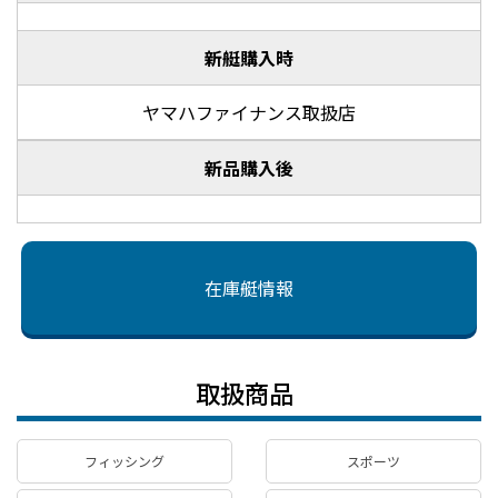
新艇購入時
ヤマハファイナンス取扱店
新品購入後
在庫艇情報
取扱商品
フィッシング
スポーツ