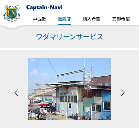
中古艇
販売店
購入希望
売却希望
ワダマリーンサービス