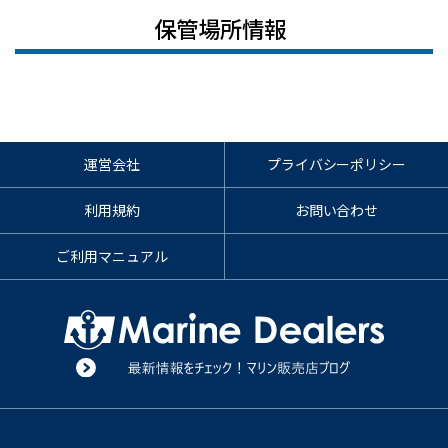
保管場所情報
運営会社
プライバシーポリシー
利用規約
お問い合わせ
ご利用マニュアル