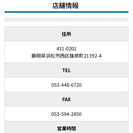
店舗情報
住所
431-0201
静岡県浜松市西区篠原町21392-4
TEL
053-448-6720
FAX
053-594-2850
営業時間