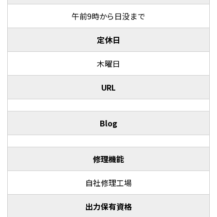
午前9時から日没まで
定休日
木曜日
URL
Blog
修理機能
自社修理工場
出力保有資格