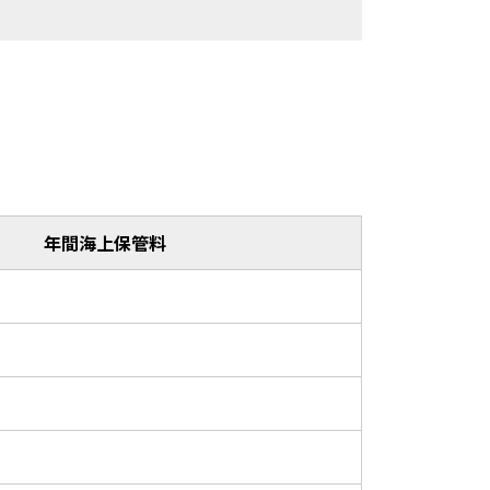
年間海上保管料