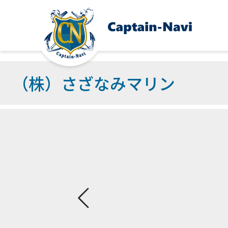
（株）さざなみマリン