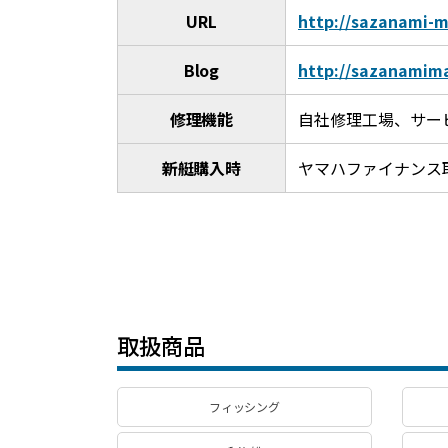
URL
http://sazanami-m
Blog
http://sazanamima
修理機能
自社修理工場、サー
新艇購入時
ヤマハファイナンス
取扱商品
フィッシング