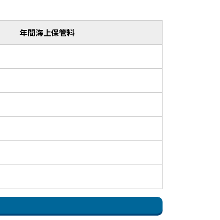
年間海上保管料