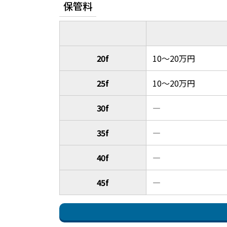
保管料
20f
10～20万円
25f
10～20万円
30f
―
35f
―
40f
―
45f
―