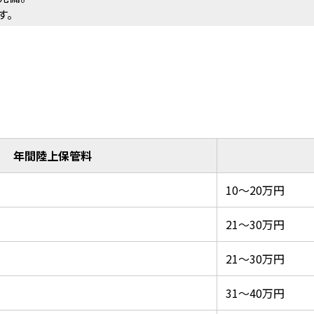
す。
年間陸上保管料
10～20万円
21～30万円
21～30万円
31～40万円