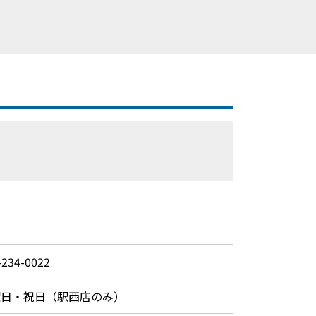
-234-0022
曜日・祝日（駅西店のみ）