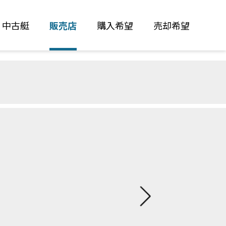
中古艇
販売店
購入希望
売却希望