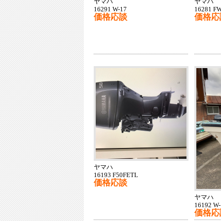
ヤマハ
ヤマハ
16291 W-17
16281 FW
価格応談
価格応
ヤマハ
16193 F50FETL
価格応談
ヤマハ
16192 W-
価格応