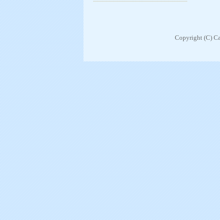
Copyright (C) Ca