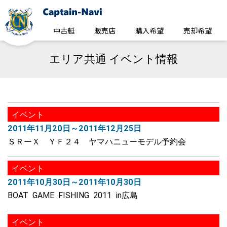
中古艇
販売店
購入希望
売却希望
エリア共通 イベント情報
イベント
2011年11月20日～2011年12月25日
ＳＲーＸ ＹＦ２４ ヤマハニューモデル予約会
イベント
2011年10月30日～2011年10月30日
BOAT GAME FISHING 2011 in広島
イベント