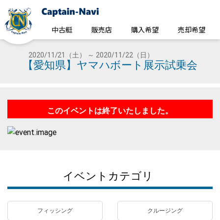
中古艇
販売店
購入希望
売却希望
2020/11/21（土） ～ 2020/11/22（日）
【愛知県】ヤマハボート展示試乗会
このイベントは終了いたしました。
イベントカテゴリ
フィッシング
クルージング