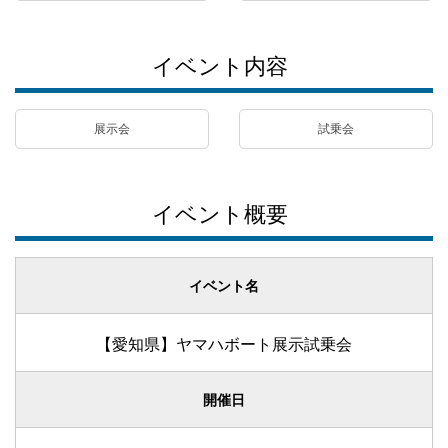
イベント内容
展示会
試乗会
イベント概要
イベント名
【愛知県】ヤマハボート展示試乗会
開催日