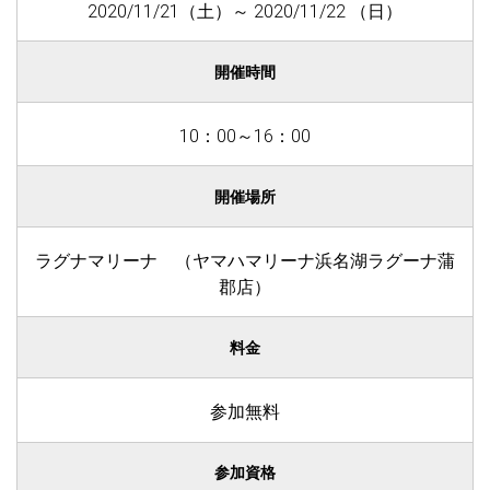
2020/11/21（土）～ 2020/11/22 （日）
開催時間
10：00～16：00
開催場所
ラグナマリーナ （ヤマハマリーナ浜名湖ラグーナ蒲
郡店）
料金
参加無料
参加資格