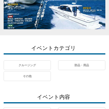
イベントカテゴリ
クルージング
部品・用品
その他
イベント内容