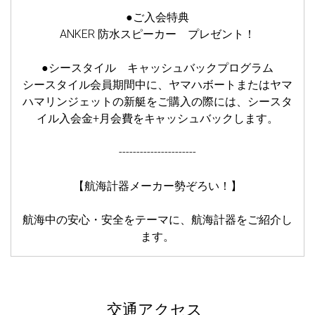
●ご入会特典
ANKER 防水スピーカー プレゼント！
●シースタイル キャッシュバックプログラム
シースタイル会員期間中に、ヤマハボートまたはヤマ
ハマリンジェットの新艇をご購入の際には、シースタ
イル入会金+月会費をキャッシュバックします。
----------------------
【航海計器メーカー勢ぞろい！】
航海中の安心・安全をテーマに、航海計器をご紹介し
ます。
交通アクセス