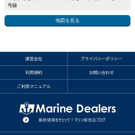
号線
地図を見る
運営会社
プライバシーポリシー
利用規約
お問い合わせ
ご利用マニュアル