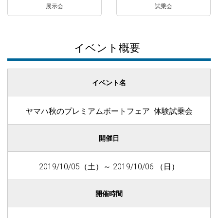
展示会
試乗会
イベント概要
イベント名
ヤマハ秋のプレミアムボートフェア 体験試乗会
開催日
2019/10/05（土）～ 2019/10/06 （日）
開催時間