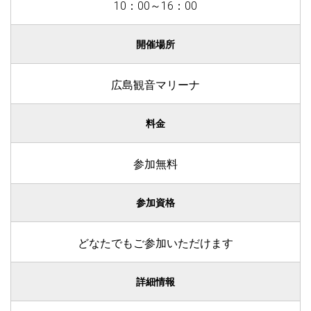
10：00～16：00
開催場所
広島観音マリーナ
料金
参加無料
参加資格
どなたでもご参加いただけます
詳細情報