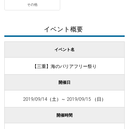
その他
イベント概要
イベント名
【三重】海のバリアフリー祭り
開催日
2019/09/14（土）～ 2019/09/15 （日）
開催時間