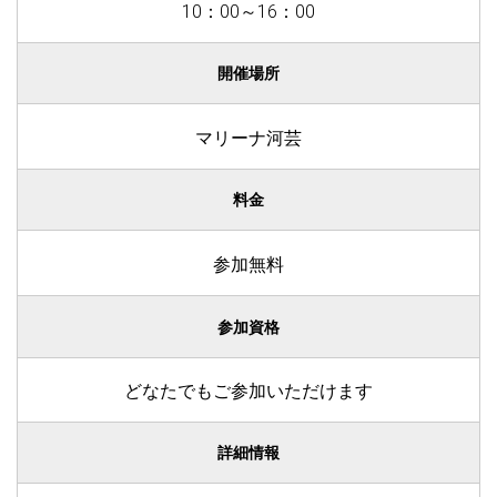
10：00～16：00
開催場所
マリーナ河芸
料金
参加無料
参加資格
どなたでもご参加いただけます
詳細情報