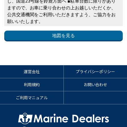
し、国道23号線を鈴鹿方面へ ■駐車台数に限りがあり
ますので、お車に乗り合わせの上お越しいただくか、
公共交通機関をご利用いただきますよう、ご協力をお
願いいたします。
地図を見る
運営会社
プライバシーポリシー
利用規約
お問い合わせ
ご利用マニュアル