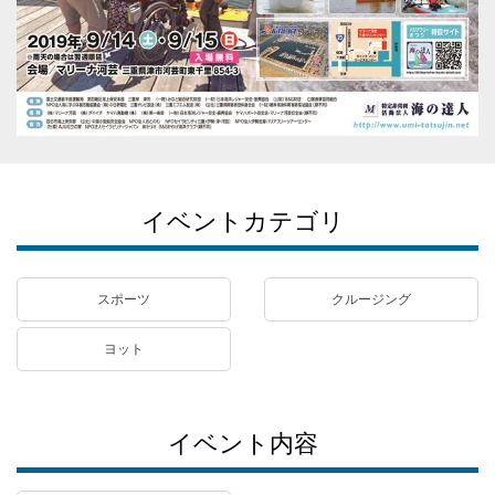
イベントカテゴリ
スポーツ
クルージング
ヨット
イベント内容