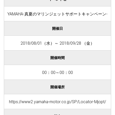
YAMAHA-真夏のマリンジェットサポートキャンペーン-
開催日
2018/08/01（水）～ 2018/09/28 （金）
開催時間
00：00～00：00
開催場所
https://www2.yamaha-motor.co.jp/SP/Locator-Mjopt/