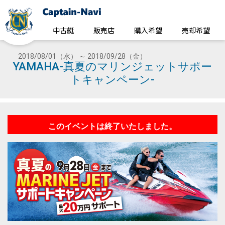
中古艇
販売店
購入希望
売却希望
2018/08/01（水） ～ 2018/09/28（金）
YAMAHA-真夏のマリンジェットサポー
トキャンペーン-
このイベントは終了いたしました。