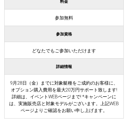
料金
参加無料
参加資格
どなたでもご参加いただけます
詳細情報
9月28日（金）までに対象艇種をご成約のお客様に、
オプション購入費用を最大20万円サポート致します!
詳細は、イベントWEBページまで! *キャンペーンに
は、実施販売店と対象モデルがございます。上記WEB
ページよりご確認をお願い申し上げます。