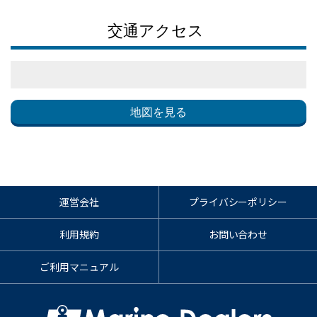
交通アクセス
地図を見る
運営会社
プライバシーポリシー
利用規約
お問い合わせ
ご利用マニュアル