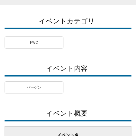
イベントカテゴリ
PWC
イベント内容
バーゲン
イベント概要
イベント名