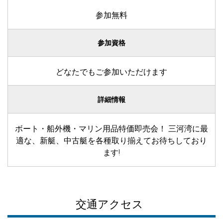
参加無料
参加資格
どなたでもご参加いただけます
詳細情報
ボート・船外機・マリン用品特価即売会！ 三河湾に最
適な、新艇、中古艇を各種取り揃えてお待ちしており
ます!
交通アクセス