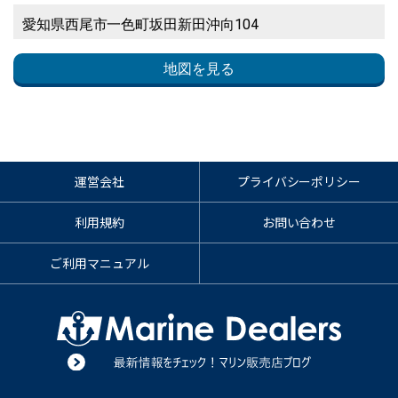
愛知県西尾市一色町坂田新田沖向104
地図を見る
運営会社
プライバシーポリシー
利用規約
お問い合わせ
ご利用マニュアル