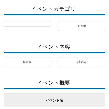
イベントカテゴリ
船外機
イベント内容
展示会
試乗会
イベント概要
イベント名