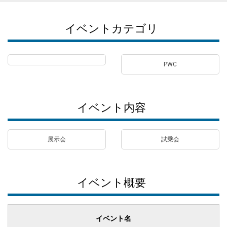
イベントカテゴリ
PWC
イベント内容
展示会
試乗会
イベント概要
イベント名