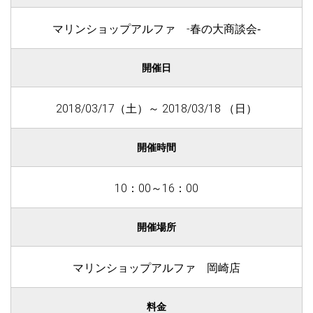
マリンショップアルファ -春の大商談会‐
開催日
2018/03/17（土）～ 2018/03/18 （日）
開催時間
10：00～16：00
開催場所
マリンショップアルファ 岡崎店
料金