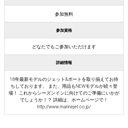
参加無料
参加資格
どなたでもご参加いただけます
詳細情報
18年最新モデルのジェット&ボートを取り揃えてお待
ちしております。 また、用品もNEWモデルが続々登
場！ これからシーズンインに向けてのご準備にいかが
でしょうか！？ 詳細は、ホームページで！
http://www.marinejet.co.jp/