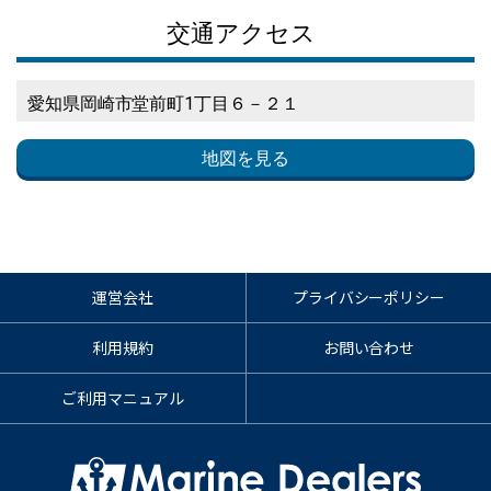
交通アクセス
愛知県岡崎市堂前町1丁目６－２１
地図を見る
運営会社
プライバシーポリシー
利用規約
お問い合わせ
ご利用マニュアル