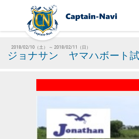
2018/02/10（土） ～ 2018/02/11（日）
ジョナサン ヤマハボート試