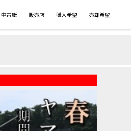
中古艇
販売店
購入希望
売却希望