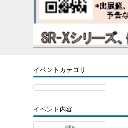
イベントカテゴリ
イベント内容
試乗会