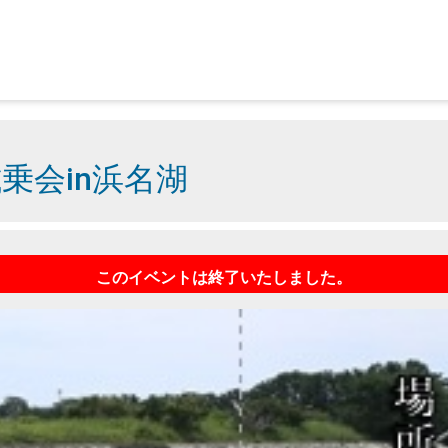
乗会in浜名湖
このイベントは終了いたしました。