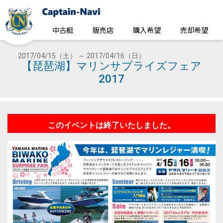
中古艇
販売店
購入希望
売却希望
2017/04/15（土） ～ 2017/04/16（日）
【琵琶湖】マリンサプライズフェア
2017
このイベントは終了いたしました。