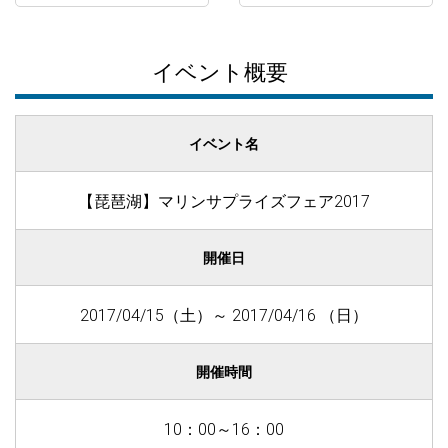
イベント概要
イベント名
【琵琶湖】マリンサプライズフェア2017
開催日
2017/04/15（土）～ 2017/04/16 （日）
開催時間
10：00～16：00