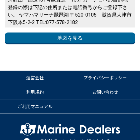
登録の際は下記の住所または電話番号からご登録下さ
い。 ヤマハマリーナ琵琶湖 〒520-0105 滋賀県大津市
下阪本5-2-2 TEL:077-578-2182
地図を見る
運営会社
プライバシーポリシー
利用規約
お問い合わせ
ご利用マニュアル