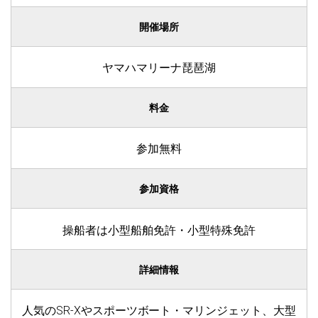
開催場所
ヤマハマリーナ琵琶湖
料金
参加無料
参加資格
操船者は小型船舶免許・小型特殊免許
詳細情報
人気のSR-Xやスポーツボート・マリンジェット、大型