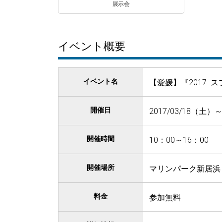
展示会
イベント概要
イベント名
【愛媛】『2017 
開催日
2017/03/18（土）～
開催時間
10：00～16：00
開催場所
マリンパーク新居浜
料金
参加無料