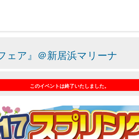
グフェア』＠新居浜マリーナ
このイベントは終了いたしました。