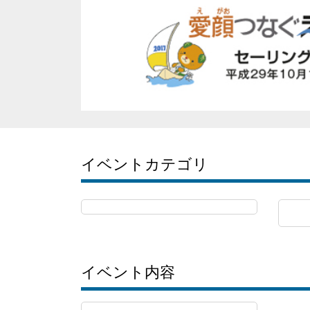
イベントカテゴリ
イベント内容