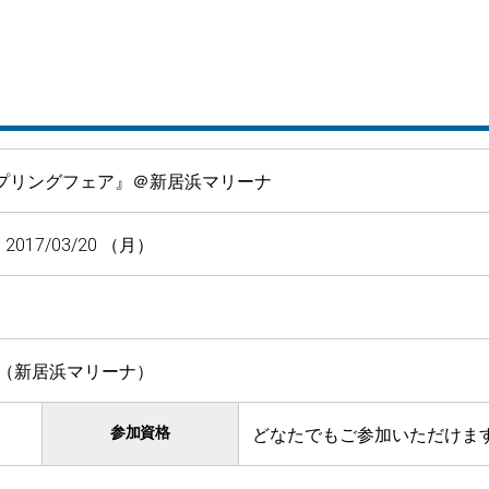
スプリングフェア』＠新居浜マリーナ
 2017/03/20 （月）
（新居浜マリーナ）
参加資格
どなたでもご参加いただけま