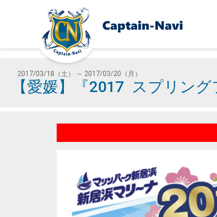
2017/03/18（土） ～ 2017/03/20（月）
【愛媛】『2017 スプリン