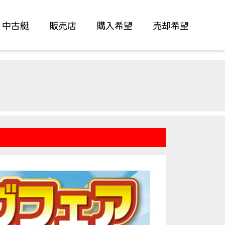
中古艇
販売店
購入希望
売却希望